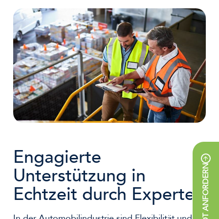
Engagierte
ANGEBOT ANFORDERN
Unterstützung in
Echtzeit durch Experten
In der Automobilindustrie sind Flexibilität und