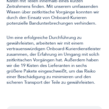
Kisten mit Teilen innerhalb eines kurzen
Zeitrahmens finden. Mit unserem umfassenden
Wissen über zeitkritische Vorgänge konnten wir
durch den Einsatz von Onboard-Kurieren
potenzielle Bandunterbrechungen verhindern.
Um eine erfolgreiche Durchführung zu
gewährleisten, arbeiteten wir mit einem
vertrauenswürdigen Onboard-Kurierdienstleister
zusammen, der Erfahrung im Umgang mit solch
zeitkritischen Vorgängen hat. Außerdem haben
wir die 19 Kisten des Lieferanten in sechs
größere Pakete eingeschweißt, um das Risiko
einer Beschädigung zu minimieren und den
sicheren Transport der Teile zu gewährleisten.