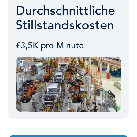
Durchschnittliche
Stillstandskosten
£3,5K pro Minute