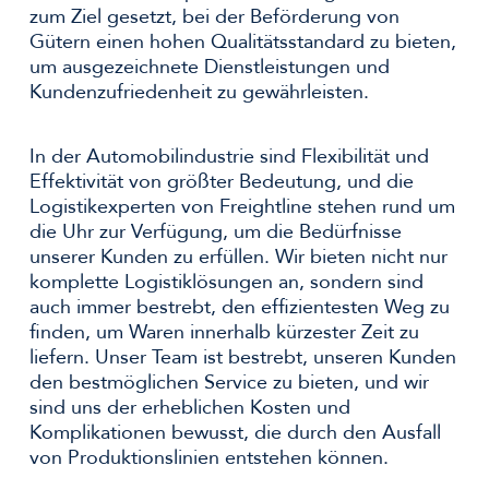
zum Ziel gesetzt, bei der Beförderung von
Gütern einen hohen Qualitätsstandard zu bieten,
um ausgezeichnete Dienstleistungen und
Kundenzufriedenheit zu gewährleisten.
In der Automobilindustrie sind Flexibilität und
Effektivität von größter Bedeutung, und die
Logistikexperten von Freightline stehen rund um
die Uhr zur Verfügung, um die Bedürfnisse
unserer Kunden zu erfüllen. Wir bieten nicht nur
komplette Logistiklösungen an, sondern sind
auch immer bestrebt, den effizientesten Weg zu
finden, um Waren innerhalb kürzester Zeit zu
liefern. Unser Team ist bestrebt, unseren Kunden
den bestmöglichen Service zu bieten, und wir
sind uns der erheblichen Kosten und
Komplikationen bewusst, die durch den Ausfall
von Produktionslinien entstehen können.