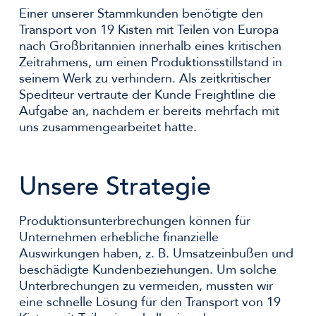
Einer unserer Stammkunden benötigte den
Transport von 19 Kisten mit Teilen von Europa
nach Großbritannien innerhalb eines kritischen
Zeitrahmens, um einen Produktionsstillstand in
seinem Werk zu verhindern. Als zeitkritischer
Spediteur vertraute der Kunde Freightline die
Aufgabe an, nachdem er bereits mehrfach mit
uns zusammengearbeitet hatte.
Unsere Strategie
Produktionsunterbrechungen können für
Unternehmen erhebliche finanzielle
Auswirkungen haben, z. B. Umsatzeinbußen und
beschädigte Kundenbeziehungen. Um solche
Unterbrechungen zu vermeiden, mussten wir
eine schnelle Lösung für den Transport von 19