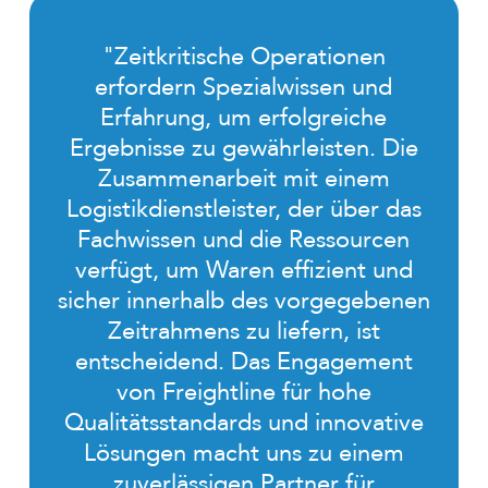
"Zeitkritische Operationen
erfordern Spezialwissen und
Erfahrung, um erfolgreiche
Ergebnisse zu gewährleisten. Die
Zusammenarbeit mit einem
Logistikdienstleister, der über das
Fachwissen und die Ressourcen
verfügt, um Waren effizient und
sicher innerhalb des vorgegebenen
Zeitrahmens zu liefern, ist
entscheidend. Das Engagement
von Freightline für hohe
Qualitätsstandards und innovative
Lösungen macht uns zu einem
zuverlässigen Partner für