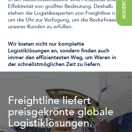
Effektivität von größter Bedeutung. Deshalb
stehen die Logistikexperten von Freightline rund
um die Uhr zur Verfügung, um die Bedürfnisse
unserer Kunden zu erfüllen.
Wir bieten nicht nur komplette
Logistiklösungen an, sondern finden auch
immer den effizientesten Weg, um Waren in
der schnellstmöglichen Zeit zu liefern.
Freightline liefert
preisgekrönte globale
Logistiklösungen.