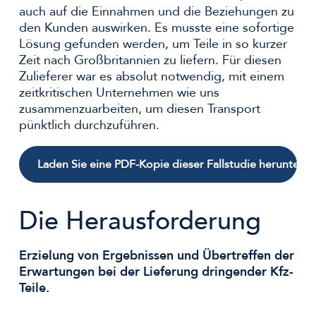
auch auf die Einnahmen und die Beziehungen zu
den Kunden auswirken. Es musste eine sofortige
Lösung gefunden werden, um Teile in so kurzer
Zeit nach Großbritannien zu liefern. Für diesen
Zulieferer war es absolut notwendig, mit einem
zeitkritischen Unternehmen wie uns
zusammenzuarbeiten, um diesen Transport
pünktlich durchzuführen.
Laden Sie eine PDF-Kopie dieser Fallstudie herunter
Die Herausforderung
Erzielung von Ergebnissen und Übertreffen der
Erwartungen bei der Lieferung dringender Kfz-
Teile.