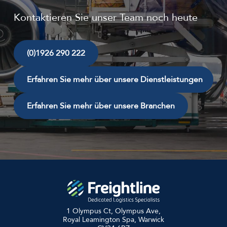
Kontaktieren Sie unser Team noch heute
(0)1926 290 222
Erfahren Sie mehr über unsere Dienstleistungen
Erfahren Sie mehr über unsere Branchen
1 Olympus Ct, Olympus Ave,
Royal Leamington Spa, Warwick