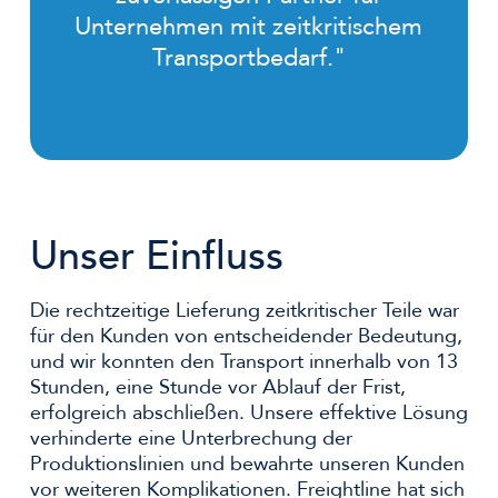
Unternehmen mit zeitkritischem
Transportbedarf."
Unser Einfluss
Die rechtzeitige Lieferung zeitkritischer Teile war
für den Kunden von entscheidender Bedeutung,
und wir konnten den Transport innerhalb von 13
Stunden, eine Stunde vor Ablauf der Frist,
erfolgreich abschließen. Unsere effektive Lösung
verhinderte eine Unterbrechung der
Produktionslinien und bewahrte unseren Kunden
vor weiteren Komplikationen. Freightline hat sich