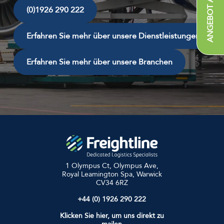
(0)1926 290 222
Erfahren Sie mehr über unsere Dienstleistungen
Erfahren Sie mehr über unsere Branchen
1 Olympus Ct, Olympus Ave,
Royal Leamington Spa, Warwick
CV34 6RZ
+44 (0) 1926 290 222
Klicken Sie hier, um uns direkt zu