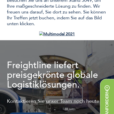
Besuchen Sie uns an unserem Stand 5049, um
Ihre maßgeschneiderte Lösung zu finden. Wir
freuen uns darauf, Sie dort zu sehen. Sie können
Ihr Treffen jetzt buchen, indem Sie auf das Bild
unten klicken.
Freightline liefert
preisgekrönte globale
Logistiklösungen.
ANGEBOT ANFORDERN
Kontaktieren Sie unser Team noch heute