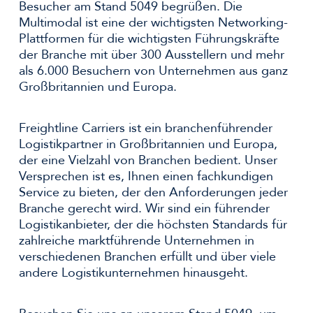
Besucher am Stand 5049 begrüßen. Die
Multimodal ist eine der wichtigsten Networking-
Plattformen für die wichtigsten Führungskräfte
der Branche mit über 300 Ausstellern und mehr
als 6.000 Besuchern von Unternehmen aus ganz
Großbritannien und Europa.
Freightline Carriers ist ein branchenführender
Logistikpartner in Großbritannien und Europa,
der eine Vielzahl von Branchen bedient. Unser
Versprechen ist es, Ihnen einen fachkundigen
Service zu bieten, der den Anforderungen jeder
Branche gerecht wird. Wir sind ein führender
Logistikanbieter, der die höchsten Standards für
zahlreiche marktführende Unternehmen in
verschiedenen Branchen erfüllt und über viele
andere Logistikunternehmen hinausgeht.