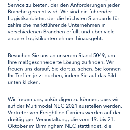
Service zu bieten, der den Anforderungen jeder
Branche gerecht wird. Wir sind ein führender
Logistikanbieter, der die höchsten Standards für
zahlreiche marktführende Unternehmen in
verschiedenen Branchen erfüllt und über viele
andere Logistikunternehmen hinausgeht.
Besuchen Sie uns an unserem Stand 5049, um
Ihre maßgeschneiderte Lösung zu finden. Wir
freuen uns darauf, Sie dort zu sehen. Sie können
Ihr Treffen jetzt buchen, indem Sie auf das Bild
unten klicken.
Wir freuen uns, ankündigen zu können, dass wir
auf der Multimodal NEC 2021 ausstellen werden.
Vertreter von Freightline Carriers werden auf der
dreitägigen Veranstaltung, die vom 19. bis 21.
Oktober im Birmingham NEC stattfindet, die