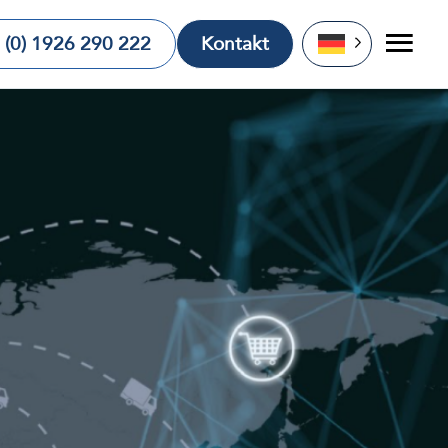
 (0) 1926 290 222
Kontakt