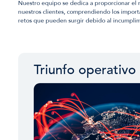
Nuestro equipo se dedica a proporcionar el má
nuestros clientes, comprendiendo los importa
retos que pueden surgir debido al incumplim
Triunfo operativo