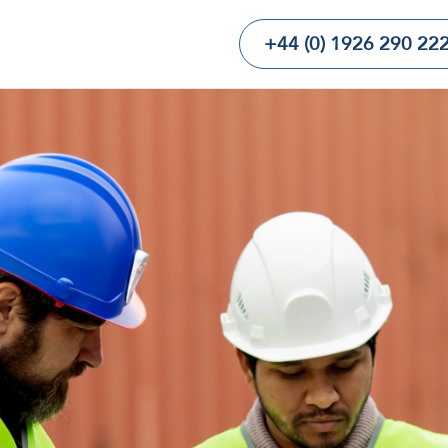
+44 (0) 1926 290 22