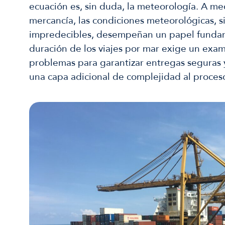
ecuación es, sin duda, la meteorología. A me
mercancía, las condiciones meteorológicas, 
impredecibles, desempeñan un papel fundamen
duración de los viajes por mar exige un exa
problemas para garantizar entregas seguras 
una capa adicional de complejidad al proceso