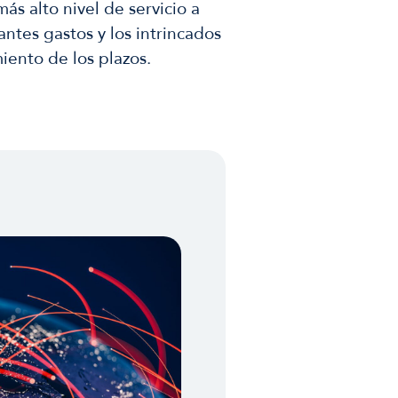
s alto nivel de servicio a
ntes gastos y los intrincados
iento de los plazos.