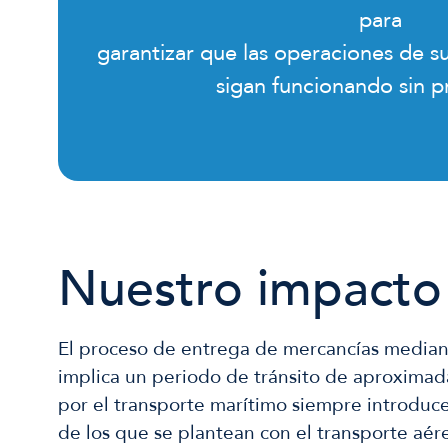
para
garantizar que las operaciones de s
sigan funcionando sin 
Nuestro impacto
El proceso de entrega de mercancías median
implica un periodo de tránsito de aproxima
por el transporte marítimo siempre introduce
de los que se plantean con el transporte aére