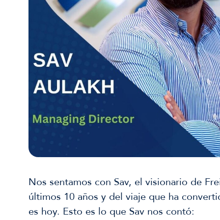
Nos sentamos con Sav, el visionario de Frei
últimos 10 años y del viaje que ha convert
es hoy. Esto es lo que Sav nos contó: