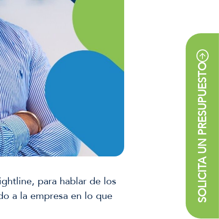
SOLICITA UN PRESUPUESTO
ghtline, para hablar de los
ido a la empresa en lo que