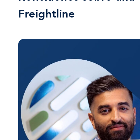
Freightline