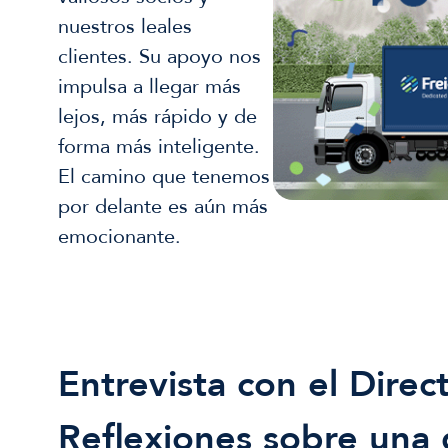
nuestros leales
clientes. Su apoyo nos
impulsa a llegar más
lejos, más rápido y de
forma más inteligente.
El camino que tenemos
por delante es aún más
emocionante.
Entrevista con el Direc
Reflexiones sobre una