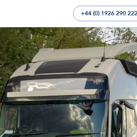
+44 (0) 1926 290 22