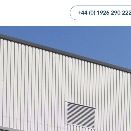
+44 (0) 1926 290 22