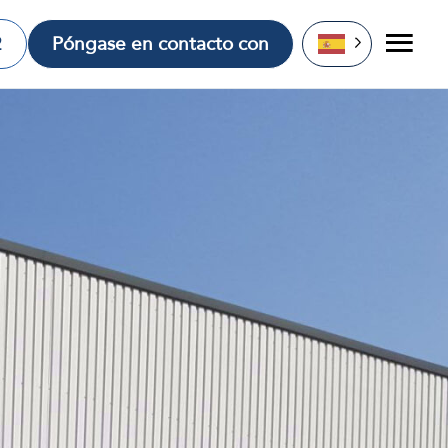
2
Póngase en contacto con