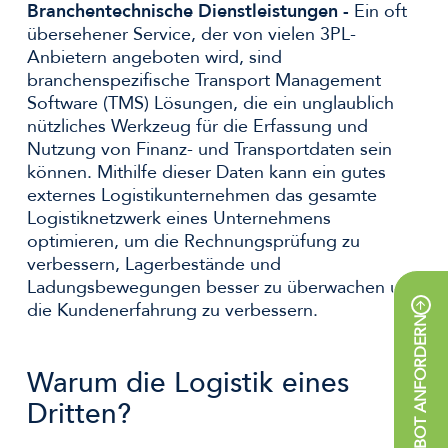
Branchentechnische Dienstleistungen -
Ein oft
übersehener Service, der von vielen 3PL-
Anbietern angeboten wird, sind
branchenspezifische Transport Management
Software (TMS) Lösungen, die ein unglaublich
nützliches Werkzeug für die Erfassung und
Nutzung von Finanz- und Transportdaten sein
können. Mithilfe dieser Daten kann ein gutes
externes Logistikunternehmen das gesamte
Logistiknetzwerk eines Unternehmens
optimieren, um die Rechnungsprüfung zu
verbessern, Lagerbestände und
Ladungsbewegungen besser zu überwachen und
die Kundenerfahrung zu verbessern.
ANGEBOT ANFORDERN
Warum die Logistik eines
Dritten?