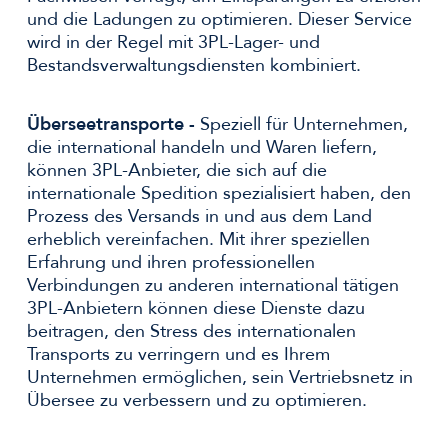
und die Ladungen zu optimieren. Dieser Service
wird in der Regel mit 3PL-Lager- und
Bestandsverwaltungsdiensten kombiniert.
Überseetransporte -
Speziell für Unternehmen,
die international handeln und Waren liefern,
können 3PL-Anbieter, die sich auf die
internationale Spedition spezialisiert haben, den
Prozess des Versands in und aus dem Land
erheblich vereinfachen. Mit ihrer speziellen
Erfahrung und ihren professionellen
Verbindungen zu anderen international tätigen
3PL-Anbietern können diese Dienste dazu
beitragen, den Stress des internationalen
Transports zu verringern und es Ihrem
Unternehmen ermöglichen, sein Vertriebsnetz in
Übersee zu verbessern und zu optimieren.