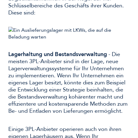
Schlüsselbereiche des Geschäfts ihrer Kunden.
Diese sind:
Lagerhaltung und Bestandsverwaltung
- Die
meisten 3PL-Anbieter sind in der Lage, neue
Lagerverwaltungssysteme für Ihr Unternehmen
zu implementieren. Wenn Ihr Unternehmen ein
eigenes Lager besitzt, könnte dies zum Beispiel
die Entwicklung einer Strategie beinhalten, die
die Bestandsverwaltung kohärenter macht und
effizientere und kostensparende Methoden zum
Be- und Entladen von Lieferungen ermöglicht.
Einige 3PL-Anbieter operieren auch von ihren
eigenen Lagerhäusern aus. Wenn Ihr