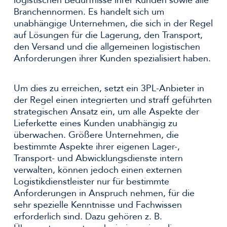
logistischen Bedürfnisse ihrer Kunden sowie alle
Branchennormen. Es handelt sich um
unabhängige Unternehmen, die sich in der Regel
auf Lösungen für die Lagerung, den Transport,
den Versand und die allgemeinen logistischen
Anforderungen ihrer Kunden spezialisiert haben.
Um dies zu erreichen, setzt ein 3PL-Anbieter in
der Regel einen integrierten und straff geführten
strategischen Ansatz ein, um alle Aspekte der
Lieferkette eines Kunden unabhängig zu
überwachen. Größere Unternehmen, die
bestimmte Aspekte ihrer eigenen Lager-,
Transport- und Abwicklungsdienste intern
verwalten, können jedoch einen externen
Logistikdienstleister nur für bestimmte
Anforderungen in Anspruch nehmen, für die
sehr spezielle Kenntnisse und Fachwissen
erforderlich sind. Dazu gehören z. B.