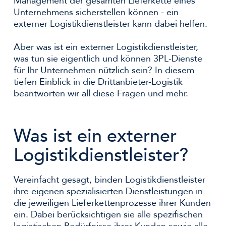
Management der gesamten Lieferkette eines
Unternehmens sicherstellen können - ein
externer Logistikdienstleister kann dabei helfen.
Aber was ist ein externer Logistikdienstleister,
was tun sie eigentlich und können 3PL-Dienste
für Ihr Unternehmen nützlich sein? In diesem
tiefen Einblick in die Drittanbieter-Logistik
beantworten wir all diese Fragen und mehr.
Was ist ein externer
Logistikdienstleister?
Vereinfacht gesagt, binden Logistikdienstleister
ihre eigenen spezialisierten Dienstleistungen in
die jeweiligen Lieferkettenprozesse ihrer Kunden
ein. Dabei berücksichtigen sie alle spezifischen