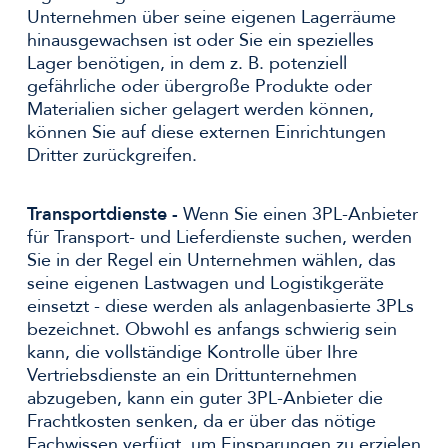
Unternehmen über seine eigenen Lagerräume
hinausgewachsen ist oder Sie ein spezielles
Lager benötigen, in dem z. B. potenziell
gefährliche oder übergroße Produkte oder
Materialien sicher gelagert werden können,
können Sie auf diese externen Einrichtungen
Dritter zurückgreifen.
Transportdienste -
Wenn Sie einen 3PL-Anbieter
für Transport- und Lieferdienste suchen, werden
Sie in der Regel ein Unternehmen wählen, das
seine eigenen Lastwagen und Logistikgeräte
einsetzt - diese werden als anlagenbasierte 3PLs
bezeichnet. Obwohl es anfangs schwierig sein
kann, die vollständige Kontrolle über Ihre
Vertriebsdienste an ein Drittunternehmen
abzugeben, kann ein guter 3PL-Anbieter die
Frachtkosten senken, da er über das nötige
Fachwissen verfügt, um Einsparungen zu erzielen