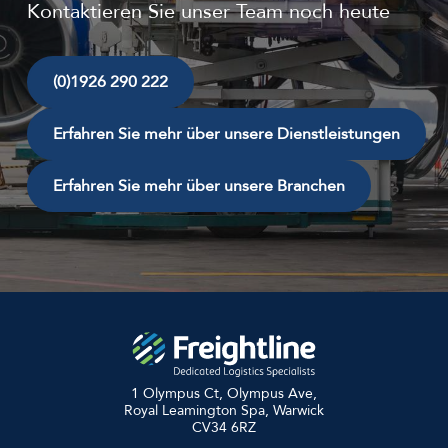
Kontaktieren Sie unser Team noch heute
(0)1926 290 222
Erfahren Sie mehr über unsere Dienstleistungen
Erfahren Sie mehr über unsere Branchen
1 Olympus Ct, Olympus Ave,
Royal Leamington Spa, Warwick
CV34 6RZ