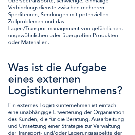
Überseetransporte, schwierige, einmalige
Verbindungsdienste zwischen mehreren
Spediteuren, Sendungen mit potenziellen
Zollproblemen und das
Lager-/Transportmanagement von gefährlichen,
ungewöhnlichen oder übergroßen Produkten
oder Materialien.
Was ist die Aufgabe
eines externen
Logistikunternehmens?
Ein externes Logistikunternehmen ist einfach
eine unabhängige Erweiterung der Organisation
des Kunden, die für die Beratung, Ausarbeitung
und Umsetzung einer Strategie zur Verwaltung
der Transport- und/oder Lagerungsaspekte der