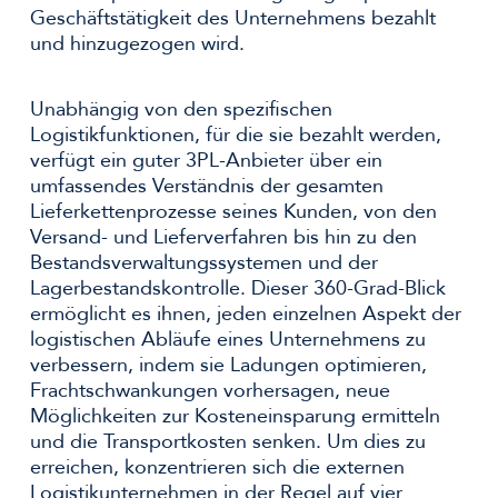
Geschäftstätigkeit des Unternehmens bezahlt
und hinzugezogen wird.
Unabhängig von den spezifischen
Logistikfunktionen, für die sie bezahlt werden,
verfügt ein guter 3PL-Anbieter über ein
umfassendes Verständnis der gesamten
Lieferkettenprozesse seines Kunden, von den
Versand- und Lieferverfahren bis hin zu den
Bestandsverwaltungssystemen und der
Lagerbestandskontrolle. Dieser 360-Grad-Blick
ermöglicht es ihnen, jeden einzelnen Aspekt der
logistischen Abläufe eines Unternehmens zu
verbessern, indem sie Ladungen optimieren,
Frachtschwankungen vorhersagen, neue
Möglichkeiten zur Kosteneinsparung ermitteln
und die Transportkosten senken. Um dies zu
erreichen, konzentrieren sich die externen
Logistikunternehmen in der Regel auf vier