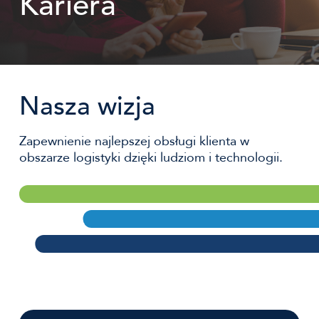
Kariera
Nasza wizja
Zapewnienie najlepszej obsługi klienta w
obszarze logistyki dzięki ludziom i technologii.