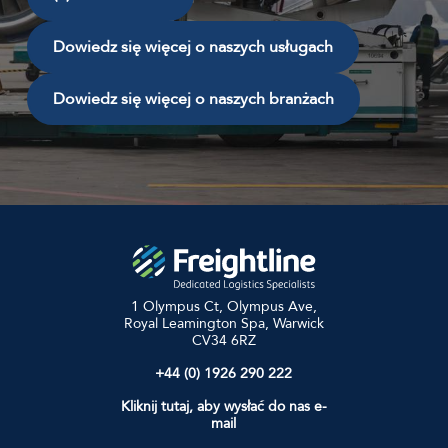
Dowiedz się więcej o naszych usługach
Dowiedz się więcej o naszych branżach
1 Olympus Ct, Olympus Ave,
Royal Leamington Spa, Warwick
CV34 6RZ
+44 (0) 1926 290 222
Kliknij tutaj, aby wysłać do nas e-
mail