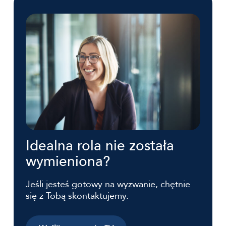
Idealna rola nie została
wymieniona?
Jeśli jesteś gotowy na wyzwanie, chętnie
się z Tobą skontaktujemy.