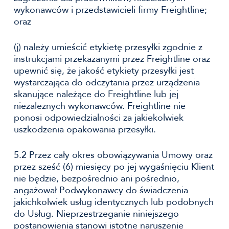
wykonawców i przedstawicieli firmy Freightline;
oraz
(j) należy umieścić etykietę przesyłki zgodnie z
instrukcjami przekazanymi przez Freightline oraz
upewnić się, że jakość etykiety przesyłki jest
wystarczająca do odczytania przez urządzenia
skanujące należące do Freightline lub jej
niezależnych wykonawców. Freightline nie
ponosi odpowiedzialności za jakiekolwiek
uszkodzenia opakowania przesyłki.
5.2 Przez cały okres obowiązywania Umowy oraz
przez sześć (6) miesięcy po jej wygaśnięciu Klient
nie będzie, bezpośrednio ani pośrednio,
angażował Podwykonawcy do świadczenia
jakichkolwiek usług identycznych lub podobnych
do Usług. Nieprzestrzeganie niniejszego
postanowienia stanowi istotne naruszenie