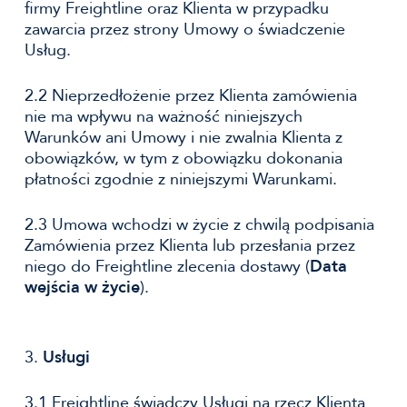
firmy Freightline oraz Klienta w przypadku
zawarcia przez strony Umowy o świadczenie
Usług.
2.2 Nieprzedłożenie przez Klienta zamówienia
nie ma wpływu na ważność niniejszych
Warunków ani Umowy i nie zwalnia Klienta z
obowiązków, w tym z obowiązku dokonania
płatności zgodnie z niniejszymi Warunkami.
2.3 Umowa wchodzi w życie z chwilą podpisania
Zamówienia przez Klienta lub przesłania przez
niego do Freightline zlecenia dostawy (
Data
wejścia w życie
).
3.
Usługi
3.1 Freightline świadczy Usługi na rzecz Klienta