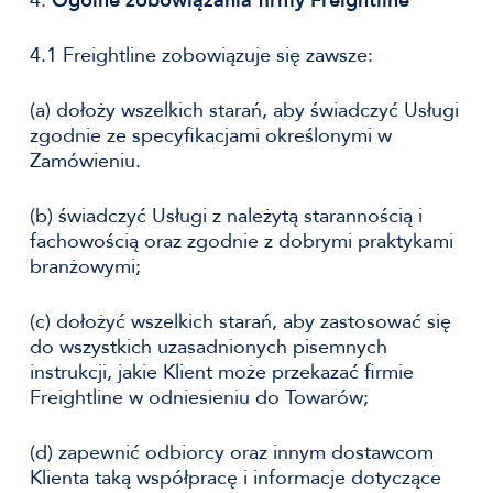
4.
Ogólne zobowiązania firmy Freightline
4.1 Freightline zobowiązuje się zawsze:
(a) dołoży wszelkich starań, aby świadczyć Usługi
zgodnie ze specyfikacjami określonymi w
Zamówieniu.
(b) świadczyć Usługi z należytą starannością i
fachowością oraz zgodnie z dobrymi praktykami
branżowymi;
(c) dołożyć wszelkich starań, aby zastosować się
do wszystkich uzasadnionych pisemnych
instrukcji, jakie Klient może przekazać firmie
Freightline w odniesieniu do Towarów;
(d) zapewnić odbiorcy oraz innym dostawcom
Klienta taką współpracę i informacje dotyczące