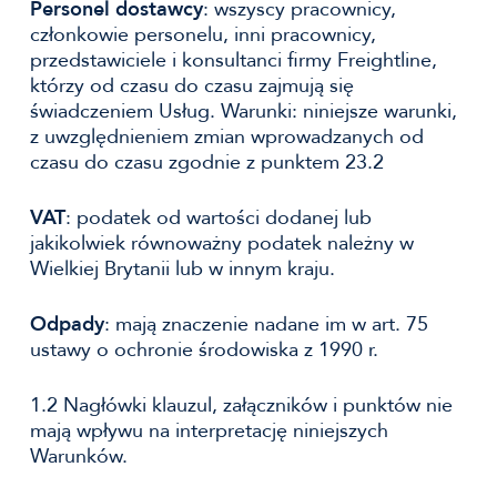
Personel dostawcy
: wszyscy pracownicy,
członkowie personelu, inni pracownicy,
przedstawiciele i konsultanci firmy Freightline,
którzy od czasu do czasu zajmują się
świadczeniem Usług. Warunki: niniejsze warunki,
z uwzględnieniem zmian wprowadzanych od
czasu do czasu zgodnie z punktem 23.2
VAT
: podatek od wartości dodanej lub
jakikolwiek równoważny podatek należny w
Wielkiej Brytanii lub w innym kraju.
Odpady
: mają znaczenie nadane im w art. 75
ustawy o ochronie środowiska z 1990 r.
1.2 Nagłówki klauzul, załączników i punktów nie
mają wpływu na interpretację niniejszych
Warunków.