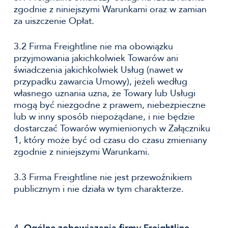
zgodnie z niniejszymi Warunkami oraz w zamian
za uiszczenie Opłat.
3.2 Firma Freightline nie ma obowiązku
przyjmowania jakichkolwiek Towarów ani
świadczenia jakichkolwiek Usług (nawet w
przypadku zawarcia Umowy), jeżeli według
własnego uznania uzna, że Towary lub Usługi
mogą być niezgodne z prawem, niebezpieczne
lub w inny sposób niepożądane, i nie będzie
dostarczać Towarów wymienionych w Załączniku
1, który może być od czasu do czasu zmieniany
zgodnie z niniejszymi Warunkami.
3.3 Firma Freightline nie jest przewoźnikiem
publicznym i nie działa w tym charakterze.