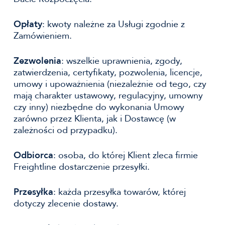
Opłaty
: kwoty należne za Usługi zgodnie z
Zamówieniem.
Zezwolenia
: wszelkie uprawnienia, zgody,
zatwierdzenia, certyfikaty, pozwolenia, licencje,
umowy i upoważnienia (niezależnie od tego, czy
mają charakter ustawowy, regulacyjny, umowny
czy inny) niezbędne do wykonania Umowy
zarówno przez Klienta, jak i Dostawcę (w
zależności od przypadku).
Odbiorca
: osoba, do której Klient zleca firmie
Freightline dostarczenie przesyłki.
Przesyłka
: każda przesyłka towarów, której
dotyczy zlecenie dostawy.