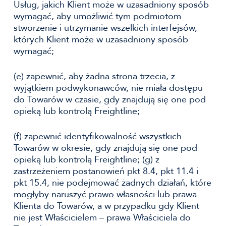
Usług, jakich Klient może w uzasadniony sposób
wymagać, aby umożliwić tym podmiotom
stworzenie i utrzymanie wszelkich interfejsów,
których Klient może w uzasadniony sposób
wymagać;
(e) zapewnić, aby żadna strona trzecia, z
wyjątkiem podwykonawców, nie miała dostępu
do Towarów w czasie, gdy znajdują się one pod
opieką lub kontrolą Freightline;
(f) zapewnić identyfikowalność wszystkich
Towarów w okresie, gdy znajdują się one pod
opieką lub kontrolą Freightline; (g) z
zastrzeżeniem postanowień pkt 8.4, pkt 11.4 i
pkt 15.4, nie podejmować żadnych działań, które
mogłyby naruszyć prawo własności lub prawa
Klienta do Towarów, a w przypadku gdy Klient
nie jest Właścicielem – prawa Właściciela do