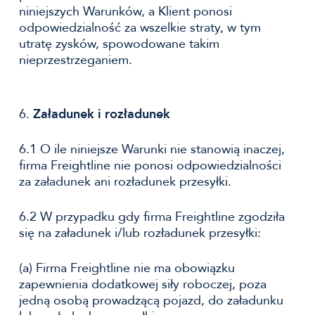
niniejszych Warunków, a Klient ponosi
odpowiedzialność za wszelkie straty, w tym
utratę zysków, spowodowane takim
nieprzestrzeganiem.
6.
Załadunek i rozładunek
6.1 O ile niniejsze Warunki nie stanowią inaczej,
firma Freightline nie ponosi odpowiedzialności
za załadunek ani rozładunek przesyłki.
6.2 W przypadku gdy firma Freightline zgodziła
się na załadunek i/lub rozładunek przesyłki:
(a) Firma Freightline nie ma obowiązku
zapewnienia dodatkowej siły roboczej, poza
jedną osobą prowadzącą pojazd, do załadunku