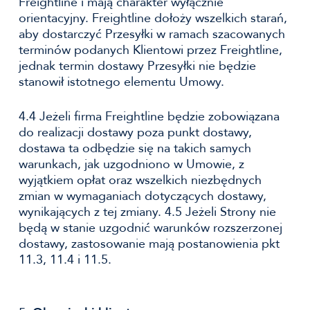
Freightline i mają charakter wyłącznie
orientacyjny. Freightline dołoży wszelkich starań,
aby dostarczyć Przesyłki w ramach szacowanych
terminów podanych Klientowi przez Freightline,
jednak termin dostawy Przesyłki nie będzie
stanowił istotnego elementu Umowy.
4.4 Jeżeli firma Freightline będzie zobowiązana
do realizacji dostawy poza punkt dostawy,
dostawa ta odbędzie się na takich samych
warunkach, jak uzgodniono w Umowie, z
wyjątkiem opłat oraz wszelkich niezbędnych
zmian w wymaganiach dotyczących dostawy,
wynikających z tej zmiany. 4.5 Jeżeli Strony nie
będą w stanie uzgodnić warunków rozszerzonej
dostawy, zastosowanie mają postanowienia pkt
11.3, 11.4 i 11.5.