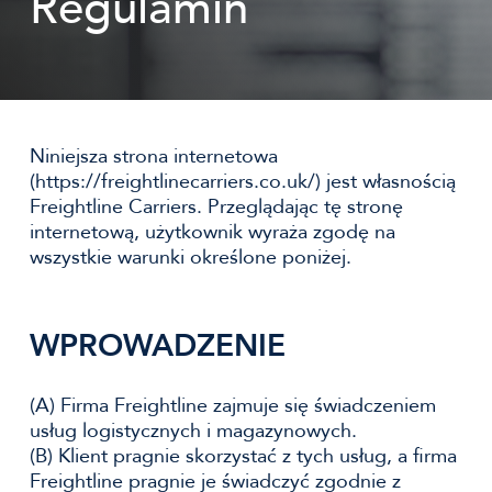
Regulamin
Niniejsza strona internetowa
(https://freightlinecarriers.co.uk/) jest własnością
Freightline Carriers. Przeglądając tę stronę
internetową, użytkownik wyraża zgodę na
wszystkie warunki określone poniżej.
WPROWADZENIE
(A) Firma Freightline zajmuje się świadczeniem
usług logistycznych i magazynowych.
(B) Klient pragnie skorzystać z tych usług, a firma
Freightline pragnie je świadczyć zgodnie z