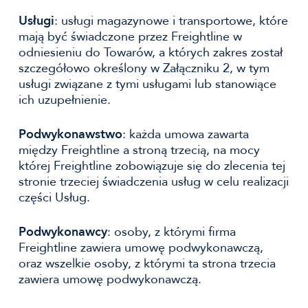
Usługi
: usługi magazynowe i transportowe, które
mają być świadczone przez Freightline w
odniesieniu do Towarów, a których zakres został
szczegółowo określony w Załączniku 2, w tym
usługi związane z tymi usługami lub stanowiące
ich uzupełnienie.
Podwykonawstwo
: każda umowa zawarta
między Freightline a stroną trzecią, na mocy
której Freightline zobowiązuje się do zlecenia tej
stronie trzeciej świadczenia usług w celu realizacji
części Usług.
Podwykonawcy
: osoby, z którymi firma
Freightline zawiera umowę podwykonawczą,
oraz wszelkie osoby, z którymi ta strona trzecia
zawiera umowę podwykonawczą.