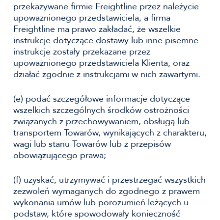
przekazywane firmie Freightline przez należycie
upoważnionego przedstawiciela, a firma
Freightline ma prawo zakładać, że wszelkie
instrukcje dotyczące dostawy lub inne pisemne
instrukcje zostały przekazane przez
upoważnionego przedstawiciela Klienta, oraz
działać zgodnie z instrukcjami w nich zawartymi.
(e) podać szczegółowe informacje dotyczące
wszelkich szczególnych środków ostrożności
związanych z przechowywaniem, obsługą lub
transportem Towarów, wynikających z charakteru,
wagi lub stanu Towarów lub z przepisów
obowiązującego prawa;
(f) uzyskać, utrzymywać i przestrzegać wszystkich
zezwoleń wymaganych do zgodnego z prawem
wykonania umów lub porozumień leżących u
podstaw, które spowodowały konieczność