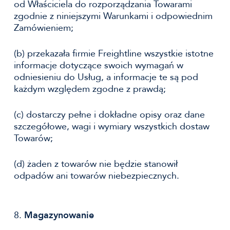
od Właściciela do rozporządzania Towarami
zgodnie z niniejszymi Warunkami i odpowiednim
Zamówieniem;
(b) przekazała firmie Freightline wszystkie istotne
informacje dotyczące swoich wymagań w
odniesieniu do Usług, a informacje te są pod
każdym względem zgodne z prawdą;
(c) dostarczy pełne i dokładne opisy oraz dane
szczegółowe, wagi i wymiary wszystkich dostaw
Towarów;
(d) żaden z towarów nie będzie stanowił
odpadów ani towarów niebezpiecznych.
8.
Magazynowanie