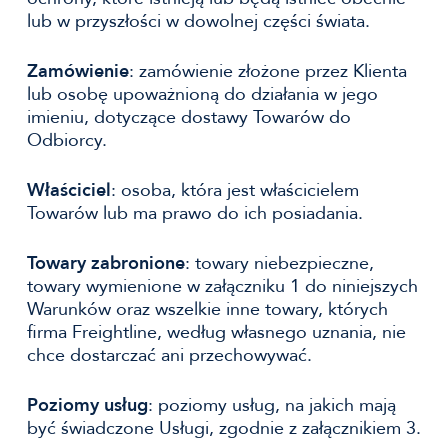
lub w przyszłości w dowolnej części świata.
Zamówienie
: zamówienie złożone przez Klienta
lub osobę upoważnioną do działania w jego
imieniu, dotyczące dostawy Towarów do
Odbiorcy.
Właściciel
: osoba, która jest właścicielem
Towarów lub ma prawo do ich posiadania.
Towary zabronione
: towary niebezpieczne,
towary wymienione w załączniku 1 do niniejszych
Warunków oraz wszelkie inne towary, których
firma Freightline, według własnego uznania, nie
chce dostarczać ani przechowywać.
Poziomy usług
: poziomy usług, na jakich mają
być świadczone Usługi, zgodnie z załącznikiem 3.