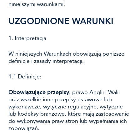
niniejszymi warunkami.
UZGODNIONE WARUNKI
1. Interpretacja
W niniejszych Warunkach obowiązują poniższe
definicje i zasady interpretacji.
1.1 Definicje:
Obowiązujące przepisy
: prawo Anglii i Walii
oraz wszelkie inne przepisy ustawowe lub
wykonawcze, wytyczne regulacyjne, wytyczne
lub kodeksy branżowe, które mają zastosowanie
do wykonywania praw stron lub wypełniania ich
zobowiązań.