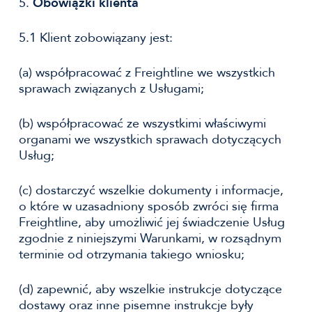
5.
Obowiązki klienta
5.1 Klient zobowiązany jest:
(a) współpracować z Freightline we wszystkich
sprawach związanych z Usługami;
(b) współpracować ze wszystkimi właściwymi
organami we wszystkich sprawach dotyczących
Usług;
(c) dostarczyć wszelkie dokumenty i informacje,
o które w uzasadniony sposób zwróci się firma
Freightline, aby umożliwić jej świadczenie Usług
zgodnie z niniejszymi Warunkami, w rozsądnym
terminie od otrzymania takiego wniosku;
(d) zapewnić, aby wszelkie instrukcje dotyczące
dostawy oraz inne pisemne instrukcje były