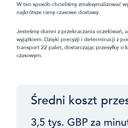
W ten sposób chcieliśmy zmaksymalizować wy
najkrótsze ramy czasowe dostawy.
Jesteśmy dumni z przekraczania oczekiwań, a
wyjątkiem. Dzięki precyzji i determinacji z 
transport 22 palet, dostarczając przesyłkę o
czasowym.
Średni koszt prze
3,5 tys. GBP za minu