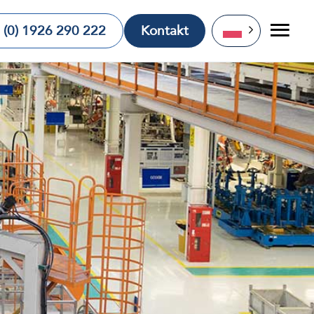
 (0) 1926 290 222
Kontakt