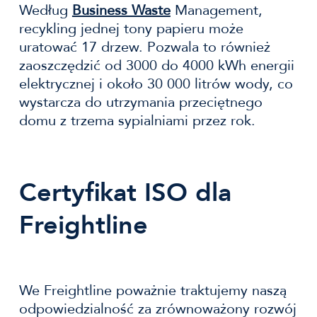
Według
Business Waste
Management,
recykling jednej tony papieru może
uratować 17 drzew. Pozwala to również
zaoszczędzić od 3000 do 4000 kWh energii
elektrycznej i około 30 000 litrów wody, co
wystarcza do utrzymania przeciętnego
domu z trzema sypialniami przez rok.
Certyfikat ISO dla
Freightline
We Freightline poważnie traktujemy naszą
odpowiedzialność za zrównoważony rozwój