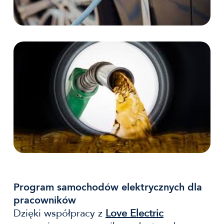
Program samochodów elektrycznych dla
pracowników
Dzięki współpracy z
Love Electric