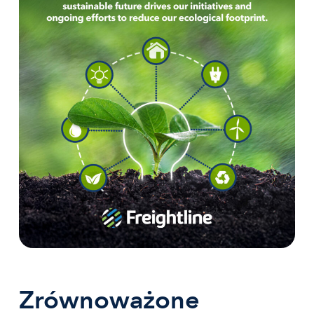
Zrównoważone