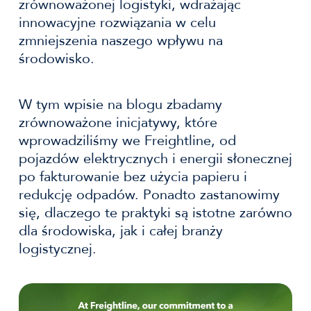
zrównoważonej logistyki, wdrażając
innowacyjne rozwiązania w celu
zmniejszenia naszego wpływu na
środowisko.
W tym wpisie na blogu zbadamy
zrównoważone inicjatywy, które
wprowadziliśmy we Freightline, od
pojazdów elektrycznych i energii słonecznej
po fakturowanie bez użycia papieru i
redukcję odpadów. Ponadto zastanowimy
się, dlaczego te praktyki są istotne zarówno
dla środowiska, jak i całej branży
logistycznej.