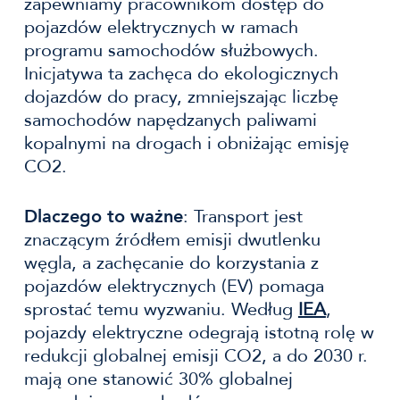
zapewniamy pracownikom dostęp do
pojazdów elektrycznych w ramach
programu samochodów służbowych.
Inicjatywa ta zachęca do ekologicznych
dojazdów do pracy, zmniejszając liczbę
samochodów napędzanych paliwami
kopalnymi na drogach i obniżając emisję
CO2.
Dlaczego to ważne
: Transport jest
znaczącym źródłem emisji dwutlenku
węgla, a zachęcanie do korzystania z
pojazdów elektrycznych (EV) pomaga
sprostać temu wyzwaniu. Według
IEA
,
pojazdy elektryczne odegrają istotną rolę w
redukcji globalnej emisji CO2, a do 2030 r.
mają one stanowić 30% globalnej