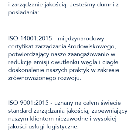
i zarządzanie jakością. Jesteśmy dumni z
posiadania:
ISO 14001:2015 - międzynarodowy
certyfikat zarządzania środowiskowego,
potwierdzający nasze zaangażowanie w
redukcję emisji dwutlenku węgla i ciągłe
doskonalenie naszych praktyk w zakresie
zrównoważonego rozwoju.
ISO 9001:2015 - uznany na całym świecie
standard zarządzania jakością, zapewniający
naszym klientom niezawodne i wysokiej
jakości usługi logistyczne.