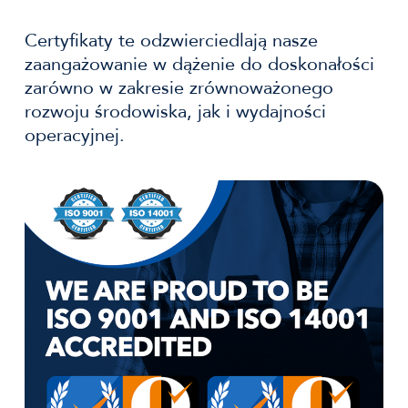
Certyfikaty te odzwierciedlają nasze
zaangażowanie w dążenie do doskonałości
zarówno w zakresie zrównoważonego
rozwoju środowiska, jak i wydajności
operacyjnej.