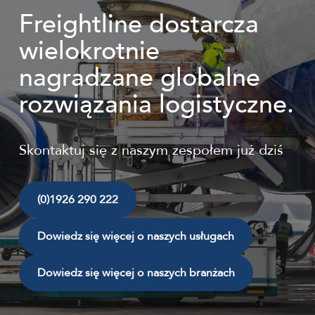
Freightline dostarcza
wielokrotnie
nagradzane globalne
rozwiązania logistyczne.
Skontaktuj się z naszym zespołem już dziś
(0)1926 290 222
Dowiedz się więcej o naszych usługach
Dowiedz się więcej o naszych branżach