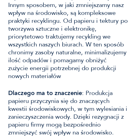
Innym sposobem, w jaki zmniejszamy nasz
wpływ na środowisko, są kompleksowe
praktyki recyklingu. Od papieru i tektury po
tworzywa sztuczne i elektronikę,
priorytetowo traktujemy recykling we
wszystkich naszych biurach. W ten sposób
chronimy zasoby naturalne, minimalizujemy
ilość odpadów i pomagamy obniżyć
zużycie energii potrzebnej do produkcji
nowych materiałów
Dlaczego ma to znaczenie
: Produkcja
papieru przyczynia się do znaczących
kwestii środowiskowych, w tym wylesiania i
zanieczyszczenia wody. Dzięki rezygnacji z
papieru firmy mogą bezpośrednio
zmniejszyć swój wpływ na środowisko.