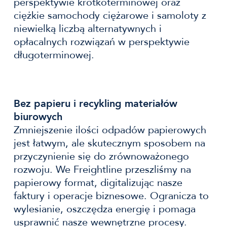
perspektywie krótkoterminowej oraz
ciężkie samochody ciężarowe i samoloty z
niewielką liczbą alternatywnych i
opłacalnych rozwiązań w perspektywie
długoterminowej.
Bez papieru i recykling materiałów
biurowych
Zmniejszenie ilości odpadów papierowych
jest łatwym, ale skutecznym sposobem na
przyczynienie się do zrównoważonego
rozwoju. We Freightline przeszliśmy na
papierowy format, digitalizując nasze
faktury i operacje biznesowe. Ogranicza to
wylesianie, oszczędza energię i pomaga
usprawnić nasze wewnętrzne procesy.