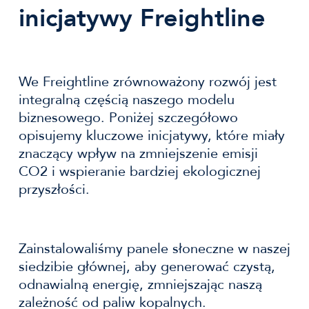
inicjatywy Freightline
We Freightline zrównoważony rozwój jest
integralną częścią naszego modelu
biznesowego. Poniżej szczegółowo
opisujemy kluczowe inicjatywy, które miały
znaczący wpływ na zmniejszenie emisji
CO2 i wspieranie bardziej ekologicznej
przyszłości.
Zainstalowaliśmy panele słoneczne w naszej
siedzibie głównej, aby generować czystą,
odnawialną energię, zmniejszając naszą
zależność od paliw kopalnych.