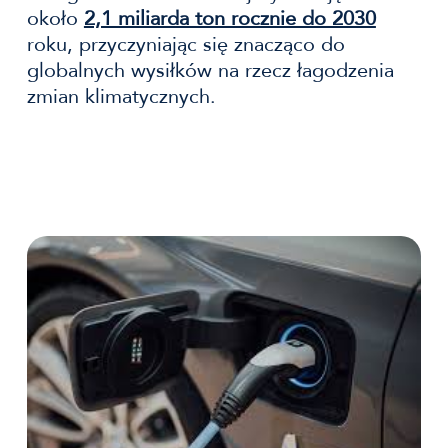
około
2,1 miliarda ton rocznie do 2030
roku, przyczyniając się znacząco do
globalnych wysiłków na rzecz łagodzenia
zmian klimatycznych.