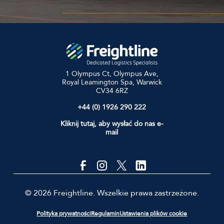
1 Olympus Ct, Olympus Ave,
Royal Leamington Spa, Warwick
CV34 6RZ
+44 (0) 1926 290 222
Kliknij tutaj, aby wysłać do nas e-
mail
© 2026 Freightline. Wszelkie prawa zastrzeżone.
Polityka prywatności
Regulamin
Ustawienia plików cookie