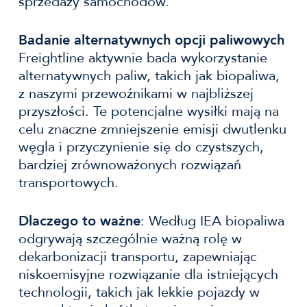
sprzedaży samochodów.
Badanie alternatywnych opcji paliwowych
Freightline aktywnie bada wykorzystanie
alternatywnych paliw, takich jak biopaliwa,
z naszymi przewoźnikami w najbliższej
przyszłości. Te potencjalne wysiłki mają na
celu znaczne zmniejszenie emisji dwutlenku
węgla i przyczynienie się do czystszych,
bardziej zrównoważonych rozwiązań
transportowych.
Dlaczego to ważne
: Według IEA biopaliwa
odgrywają szczególnie ważną rolę w
dekarbonizacji transportu, zapewniając
niskoemisyjne rozwiązanie dla istniejących
technologii, takich jak lekkie pojazdy w