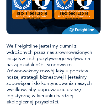
We Freightline jesteśmy dumni z
wdrożonych przez nas zrównoważonych
inicjatyw i ich pozytywnego wpływu na
naszą działalność i środowisko.
Zrównoważony rozwój leży u podstaw
naszej strategii biznesowej i jesteśmy
zobowiązani do kontynuowania naszych
wysiłków, aby poprowadzić branżę
logistyczną w kierunku bardziej
ekologicznej przyszłości.