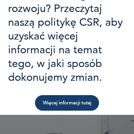
rozwoju? Przeczytaj
naszą politykę CSR, aby
uzyskać więcej
informacji na temat
tego, w jaki sposób
dokonujemy zmian.
Więcej informacji tutaj