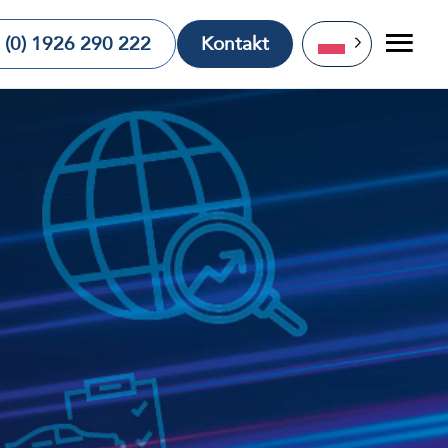
 (0) 1926 290 222
Kontakt