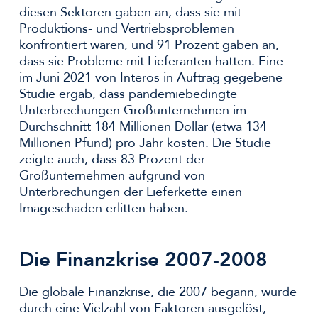
diesen Sektoren gaben an, dass sie mit
Produktions- und Vertriebsproblemen
konfrontiert waren, und 91 Prozent gaben an,
dass sie Probleme mit Lieferanten hatten. Eine
im Juni 2021 von Interos in Auftrag gegebene
Studie ergab, dass pandemiebedingte
Unterbrechungen Großunternehmen im
Durchschnitt 184 Millionen Dollar (etwa 134
Millionen Pfund) pro Jahr kosten. Die Studie
zeigte auch, dass 83 Prozent der
Großunternehmen aufgrund von
Unterbrechungen der Lieferkette einen
Imageschaden erlitten haben.
Die Finanzkrise 2007-2008
Die globale Finanzkrise, die 2007 begann, wurde
durch eine Vielzahl von Faktoren ausgelöst,