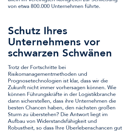
von etwa 800.000 Unternehmen führte.
Schutz Ihres
Unternehmens vor
schwarzen Schwänen
Trotz der Fortschritte bei
Risikomanagementmethoden und
Prognosetechnologien ist klar, dass wir die
Zukunft nicht immer vorhersagen können. Wie
können Führungskräfte in der Logistikbranche
dann sicherstellen, dass ihre Unternehmen die
besten Chancen haben, den nächsten großen
Sturm zu überstehen? Die Antwort liegt im
Aufbau von Widerstandsfähigkeit und
Robustheit, so dass Ihre Überlebenschancen gut