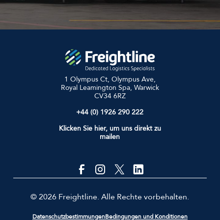
1 Olympus Ct, Olympus Ave,
Royal Leamington Spa, Warwick
CV34 6RZ
+44 (0) 1926 290 222
Klicken Sie hier, um uns direkt zu
mailen
© 2026 Freightline. Alle Rechte vorbehalten.
Datenschutzbestimmungen
Bedingungen und Konditionen