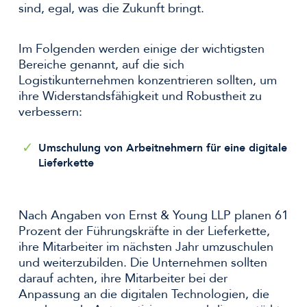
sind, egal, was die Zukunft bringt.
Im Folgenden werden einige der wichtigsten
Bereiche genannt, auf die sich
Logistikunternehmen konzentrieren sollten, um
ihre Widerstandsfähigkeit und Robustheit zu
verbessern:
Umschulung von Arbeitnehmern für eine digitale
Lieferkette
Nach Angaben von Ernst & Young LLP planen 61
Prozent der Führungskräfte in der Lieferkette,
ihre Mitarbeiter im nächsten Jahr umzuschulen
und weiterzubilden. Die Unternehmen sollten
darauf achten, ihre Mitarbeiter bei der
Anpassung an die digitalen Technologien, die