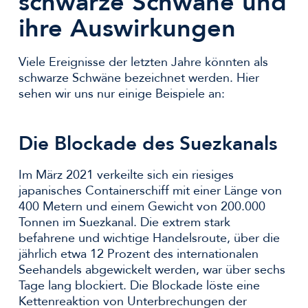
schwarze Schwäne und
ihre Auswirkungen
Viele Ereignisse der letzten Jahre könnten als
schwarze Schwäne bezeichnet werden. Hier
sehen wir uns nur einige Beispiele an:
Die Blockade des Suezkanals
Im März 2021 verkeilte sich ein riesiges
japanisches Containerschiff mit einer Länge von
400 Metern und einem Gewicht von 200.000
Tonnen im Suezkanal. Die extrem stark
befahrene und wichtige Handelsroute, über die
jährlich etwa 12 Prozent des internationalen
Seehandels abgewickelt werden, war über sechs
Tage lang blockiert. Die Blockade löste eine
Kettenreaktion von Unterbrechungen der