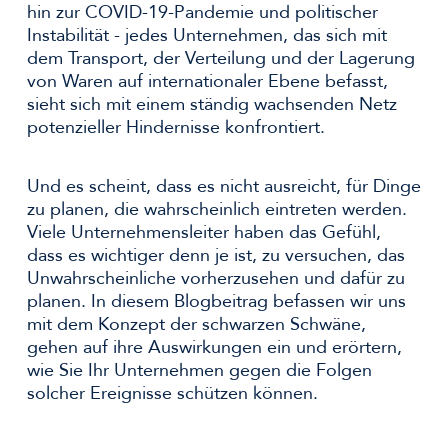
hin zur COVID-19-Pandemie und politischer
Instabilität - jedes Unternehmen, das sich mit
dem Transport, der Verteilung und der Lagerung
von Waren auf internationaler Ebene befasst,
sieht sich mit einem ständig wachsenden Netz
potenzieller Hindernisse konfrontiert.
Und es scheint, dass es nicht ausreicht, für Dinge
zu planen, die wahrscheinlich eintreten werden.
Viele Unternehmensleiter haben das Gefühl,
dass es wichtiger denn je ist, zu versuchen, das
Unwahrscheinliche vorherzusehen und dafür zu
planen. In diesem Blogbeitrag befassen wir uns
mit dem Konzept der schwarzen Schwäne,
gehen auf ihre Auswirkungen ein und erörtern,
wie Sie Ihr Unternehmen gegen die Folgen
solcher Ereignisse schützen können.