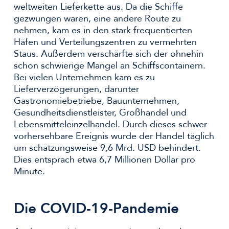
weltweiten Lieferkette aus. Da die Schiffe
gezwungen waren, eine andere Route zu
nehmen, kam es in den stark frequentierten
Häfen und Verteilungszentren zu vermehrten
Staus. Außerdem verschärfte sich der ohnehin
schon schwierige Mangel an Schiffscontainern.
Bei vielen Unternehmen kam es zu
Lieferverzögerungen, darunter
Gastronomiebetriebe, Bauunternehmen,
Gesundheitsdienstleister, Großhandel und
Lebensmitteleinzelhandel. Durch dieses schwer
vorhersehbare Ereignis wurde der Handel täglich
um schätzungsweise 9,6 Mrd. USD behindert.
Dies entsprach etwa 6,7 Millionen Dollar pro
Minute.
Die COVID-19-Pandemie