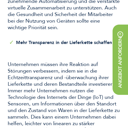
zunehmende Automatisierung und die verstärkte
virtuelle Zusammenarbeit zu unterstützen. Auch
die Gesundheit und Sicherheit der Mitarbeiter
bei der Nutzung von Geräten sollte eine
wichtige Priorität sein.
ANGEBOT ANFORDERN
Mehr Transparenz in der Lieferkette schaffen
Unternehmen müssen ihre Reaktion auf
Störungen verbessern, indem sie in die
Echtzeittransparenz und -überwachung ihrer
Lieferkette und deren Bestandteile investieren.
Immer mehr Unternehmen nutzen die
Technologie des Internets der Dinge (IoT) und
Sensoren, um Informationen über den Standort
und den Zustand von Waren in der Lieferkette zu
sammeln. Dies kann einem Unternehmen dabei
helfen, leichter von linearen zu stärker