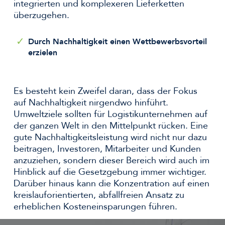
integrierten und komplexeren Lieferketten
überzugehen.
Durch Nachhaltigkeit einen Wettbewerbsvorteil
erzielen
Es besteht kein Zweifel daran, dass der Fokus
auf Nachhaltigkeit nirgendwo hinführt.
Umweltziele sollten für Logistikunternehmen auf
der ganzen Welt in den Mittelpunkt rücken. Eine
gute Nachhaltigkeitsleistung wird nicht nur dazu
beitragen, Investoren, Mitarbeiter und Kunden
anzuziehen, sondern dieser Bereich wird auch im
Hinblick auf die Gesetzgebung immer wichtiger.
Darüber hinaus kann die Konzentration auf einen
kreislauforientierten, abfallfreien Ansatz zu
erheblichen Kosteneinsparungen führen.