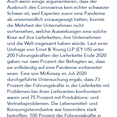
Auch wenn einige argumentieren, dass der
Ausbruch des Coronavirus kein echter schwarzer
Schwan ist, weil Experten zuvor eine Pandemie
als unvermeidlich vorausgesagt hatten, konnte
die Mehrheit der Unternehmen nicht
vorhersehen, welche Auswirkungen eine solche
Krise auf ihre Lieferketten, ihre Unternehmen
und die Welt insgesamt haben würde. Laut einer
Umfrage von Ernst & Young LLP (EY US) unter
200 Führungskräften der Lieferkette Ende 2020
gaben nur zwei Prozent der Befragten an, dass
sie vollständig auf eine Pandemie vorbereitet
seien. Eine von McKinsey im Juli 2020
durchgeführte Untersuchung ergab, dass 73
Prozent der Führungskräfte in der Lieferkette mit
Problemen bei ihren Lieferanten konfrontiert
waren und 75 Prozent mit Produktions- und
Vertriebsproblemen. Die Lebensmittel- und
Konsumgüterindustrie war besonders stark
betroffen: 100 Prozent der Führungskräfte in