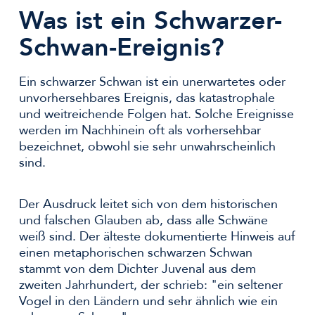
Was ist ein Schwarzer-
Schwan-Ereignis?
Ein schwarzer Schwan ist ein unerwartetes oder
unvorhersehbares Ereignis, das katastrophale
und weitreichende Folgen hat. Solche Ereignisse
werden im Nachhinein oft als vorhersehbar
bezeichnet, obwohl sie sehr unwahrscheinlich
sind.
Der Ausdruck leitet sich von dem historischen
und falschen Glauben ab, dass alle Schwäne
weiß sind. Der älteste dokumentierte Hinweis auf
einen metaphorischen schwarzen Schwan
stammt von dem Dichter Juvenal aus dem
zweiten Jahrhundert, der schrieb: "ein seltener
Vogel in den Ländern und sehr ähnlich wie ein