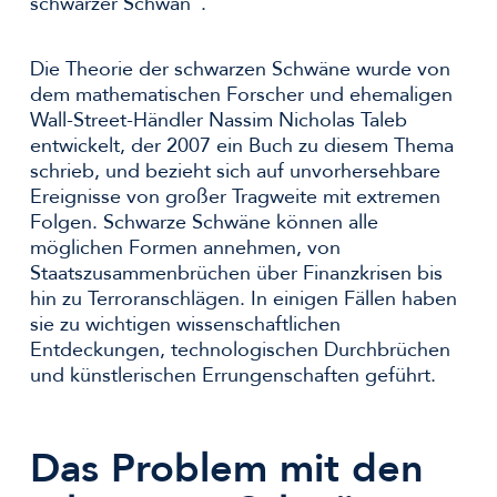
schwarzer Schwan".
Die Theorie der schwarzen Schwäne wurde von
dem mathematischen Forscher und ehemaligen
Wall-Street-Händler Nassim Nicholas Taleb
entwickelt, der 2007 ein Buch zu diesem Thema
schrieb, und bezieht sich auf unvorhersehbare
Ereignisse von großer Tragweite mit extremen
Folgen. Schwarze Schwäne können alle
möglichen Formen annehmen, von
Staatszusammenbrüchen über Finanzkrisen bis
hin zu Terroranschlägen. In einigen Fällen haben
sie zu wichtigen wissenschaftlichen
Entdeckungen, technologischen Durchbrüchen
und künstlerischen Errungenschaften geführt.
Das Problem mit den