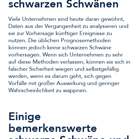
schwarzen Schwänen
Viele Unternehmen sind heute daran gewöhnt,
Daten aus der Vergangenheit zu analysieren und
sie zur Vorhersage künftiger Ereignisse zu
nutzen. Die üblichen Prognosemethoden
können jedoch keine schwarzen Schwäne
vorhersagen. Wenn sich Unternehmen zu sehr
auf diese Methoden verlassen, können sie sich in
falscher Sicherheit wiegen und selbstgefällig
werden, wenn es darum geht, sich gegen
Vorfälle mit großer Auswirkung und geringer
Wahrscheinlichkeit zu wappnen.
Einige
bemerkenswerte