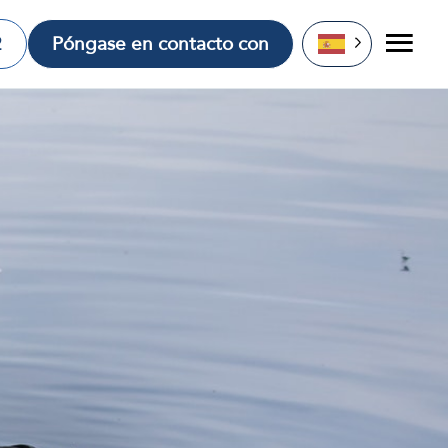
2
Póngase en contacto con