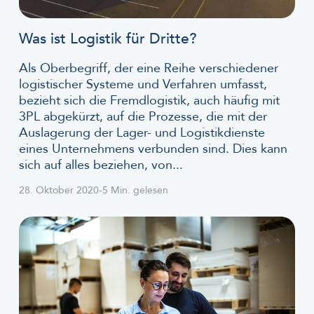
Was ist Logistik für Dritte?
Als Oberbegriff, der eine Reihe verschiedener
logistischer Systeme und Verfahren umfasst,
bezieht sich die Fremdlogistik, auch häufig mit
3PL abgekürzt, auf die Prozesse, die mit der
Auslagerung der Lager- und Logistikdienste
eines Unternehmens verbunden sind. Dies kann
sich auf alles beziehen, von...
28. Oktober 2020
-
5 Min. gelesen