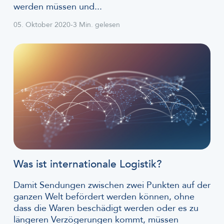
werden müssen und...
05. Oktober 2020
-
3 Min. gelesen
Was ist internationale Logistik?
Damit Sendungen zwischen zwei Punkten auf der
ganzen Welt befördert werden können, ohne
dass die Waren beschädigt werden oder es zu
längeren Verzögerungen kommt, müssen