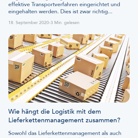
effektive Transportverfahren eingerichtet und
eingehalten werden. Dies ist zwar richtig...
18. September 2020
-
3 Min. gelesen
Wie hängt die Logistik mit dem
Lieferkettenmanagement zusammen?
Sowohl das Lieferkettenmanagement als auch