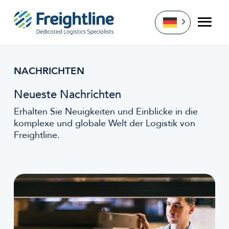
Zum
Inhalt
NACHRICHTEN
springen
Neueste Nachrichten
Erhalten Sie Neuigkeiten und Einblicke in die
komplexe und globale Welt der Logistik von
Freightline.