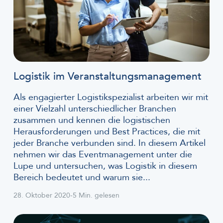
Logistik im Veranstaltungsmanagement
Als engagierter Logistikspezialist arbeiten wir mit
einer Vielzahl unterschiedlicher Branchen
zusammen und kennen die logistischen
Herausforderungen und Best Practices, die mit
jeder Branche verbunden sind. In diesem Artikel
nehmen wir das Eventmanagement unter die
Lupe und untersuchen, was Logistik in diesem
Bereich bedeutet und warum sie...
28. Oktober 2020
-
5 Min. gelesen