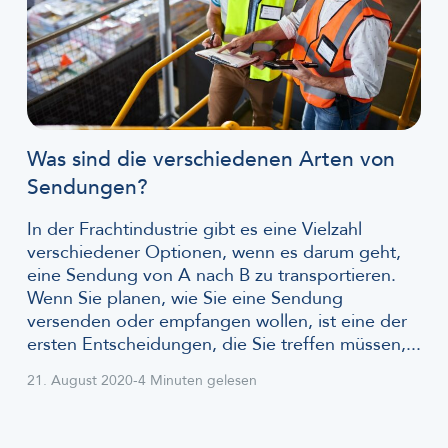
Was sind die verschiedenen Arten von
Sendungen?
In der Frachtindustrie gibt es eine Vielzahl
verschiedener Optionen, wenn es darum geht,
eine Sendung von A nach B zu transportieren.
Wenn Sie planen, wie Sie eine Sendung
versenden oder empfangen wollen, ist eine der
ersten Entscheidungen, die Sie treffen müssen,...
21. August 2020
-
4 Minuten gelesen