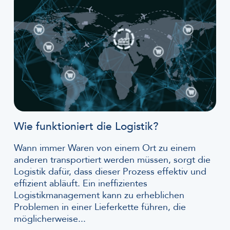
Wie funktioniert die Logistik?
Wann immer Waren von einem Ort zu einem
anderen transportiert werden müssen, sorgt die
Logistik dafür, dass dieser Prozess effektiv und
effizient abläuft. Ein ineffizientes
Logistikmanagement kann zu erheblichen
Problemen in einer Lieferkette führen, die
möglicherweise...