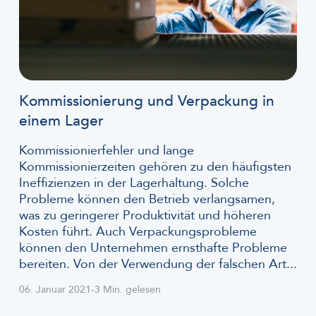
Kommissionierung und Verpackung in
einem Lager
Kommissionierfehler und lange
Kommissionierzeiten gehören zu den häufigsten
Ineffizienzen in der Lagerhaltung. Solche
Probleme können den Betrieb verlangsamen,
was zu geringerer Produktivität und höheren
Kosten führt. Auch Verpackungsprobleme
können den Unternehmen ernsthafte Probleme
bereiten. Von der Verwendung der falschen Art...
06. Januar 2021
-
3 Min. gelesen