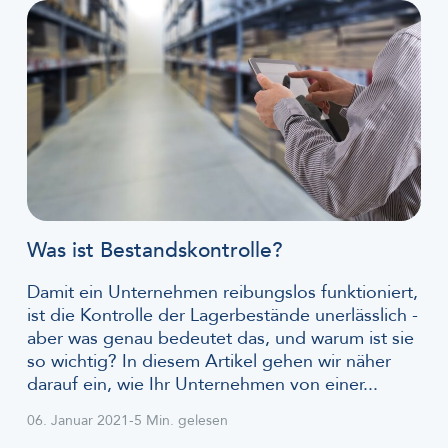
Was ist Bestandskontrolle?
Damit ein Unternehmen reibungslos funktioniert,
ist die Kontrolle der Lagerbestände unerlässlich -
aber was genau bedeutet das, und warum ist sie
so wichtig? In diesem Artikel gehen wir näher
darauf ein, wie Ihr Unternehmen von einer...
06. Januar 2021
-
5 Min. gelesen