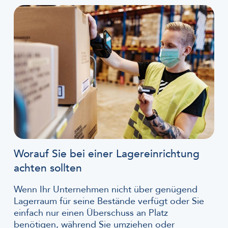
Worauf Sie bei einer Lagereinrichtung
achten sollten
Wenn Ihr Unternehmen nicht über genügend
Lagerraum für seine Bestände verfügt oder Sie
einfach nur einen Überschuss an Platz
benötigen, während Sie umziehen oder