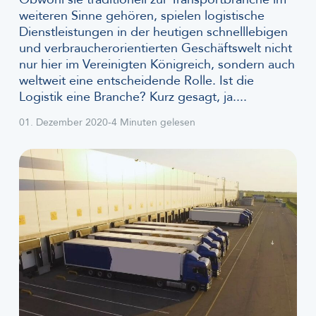
weiteren Sinne gehören, spielen logistische
Dienstleistungen in der heutigen schnelllebigen
und verbraucherorientierten Geschäftswelt nicht
nur hier im Vereinigten Königreich, sondern auch
weltweit eine entscheidende Rolle. Ist die
Logistik eine Branche? Kurz gesagt, ja....
01. Dezember 2020
-
4 Minuten gelesen