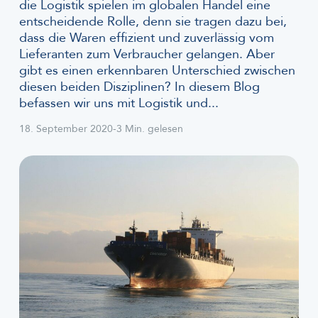
die Logistik spielen im globalen Handel eine
entscheidende Rolle, denn sie tragen dazu bei,
dass die Waren effizient und zuverlässig vom
Lieferanten zum Verbraucher gelangen. Aber
gibt es einen erkennbaren Unterschied zwischen
diesen beiden Disziplinen? In diesem Blog
befassen wir uns mit Logistik und...
18. September 2020
-
3 Min. gelesen