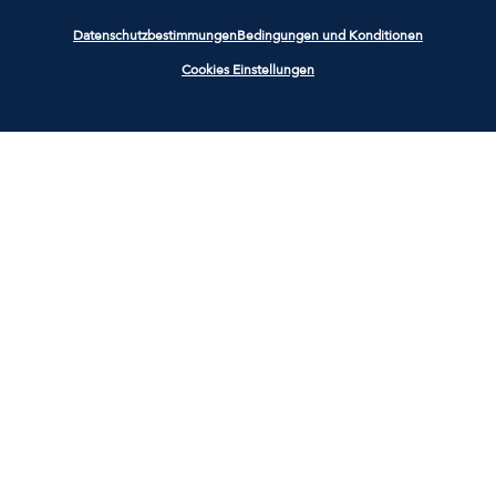
Datenschutzbestimmungen
Bedingungen und Konditionen
Cookies Einstellungen