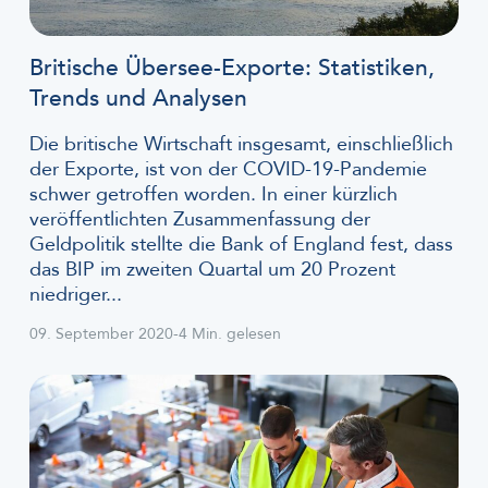
Britische Übersee-Exporte: Statistiken,
Trends und Analysen
Die britische Wirtschaft insgesamt, einschließlich
der Exporte, ist von der COVID-19-Pandemie
schwer getroffen worden. In einer kürzlich
veröffentlichten Zusammenfassung der
Geldpolitik stellte die Bank of England fest, dass
das BIP im zweiten Quartal um 20 Prozent
niedriger...
09. September 2020
-
4 Min. gelesen