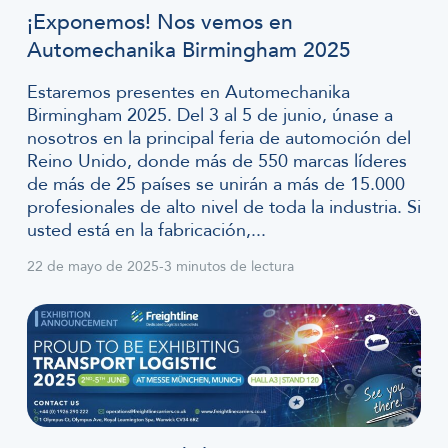
¡Exponemos! Nos vemos en
Automechanika Birmingham 2025
Estaremos presentes en Automechanika
Birmingham 2025. Del 3 al 5 de junio, únase a
nosotros en la principal feria de automoción del
Reino Unido, donde más de 550 marcas líderes
de más de 25 países se unirán a más de 15.000
profesionales de alto nivel de toda la industria. Si
usted está en la fabricación,...
22 de mayo de 2025
-
3 minutos de lectura