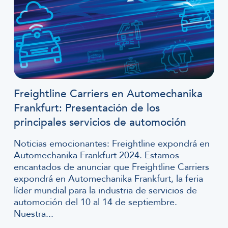
Freightline Carriers en Automechanika
Frankfurt: Presentación de los
principales servicios de automoción
Noticias emocionantes: Freightline expondrá en
Automechanika Frankfurt 2024. Estamos
encantados de anunciar que Freightline Carriers
expondrá en Automechanika Frankfurt, la feria
líder mundial para la industria de servicios de
automoción del 10 al 14 de septiembre.
Nuestra...