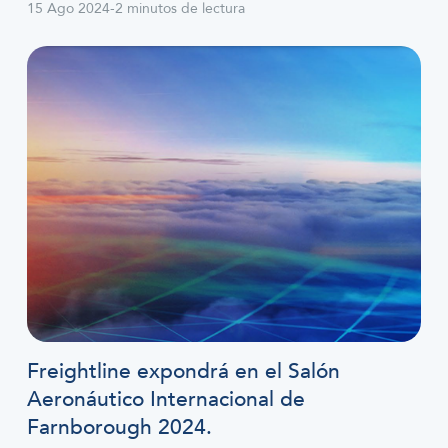
15 Ago 2024
-
2 minutos de lectura
Freightline expondrá en el Salón
Aeronáutico Internacional de
Farnborough 2024.