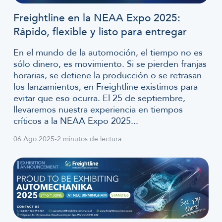
Freightline en la NEAA Expo 2025:
Rápido, flexible y listo para entregar
En el mundo de la automoción, el tiempo no es
sólo dinero, es movimiento. Si se pierden franjas
horarias, se detiene la producción o se retrasan
los lanzamientos, en Freightline existimos para
evitar que eso ocurra. El 25 de septiembre,
llevaremos nuestra experiencia en tiempos
críticos a la NEAA Expo 2025...
06 Ago 2025
-
2 minutos de lectura