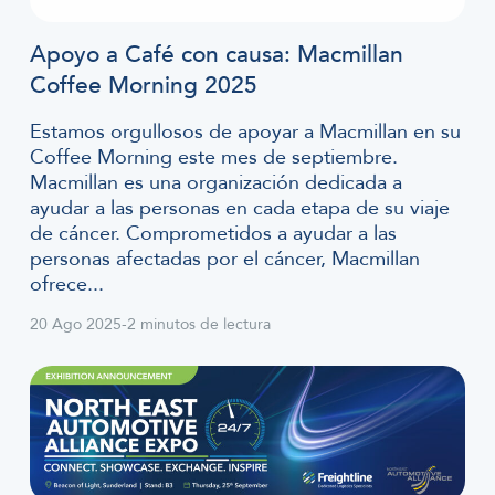
Apoyo a Café con causa: Macmillan
Coffee Morning 2025
Estamos orgullosos de apoyar a Macmillan en su
Coffee Morning este mes de septiembre.
Macmillan es una organización dedicada a
ayudar a las personas en cada etapa de su viaje
de cáncer. Comprometidos a ayudar a las
personas afectadas por el cáncer, Macmillan
ofrece...
20 Ago 2025
-
2 minutos de lectura