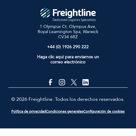
1 Olympus Ct, Olympus Ave,
Royal Leamington Spa, Warwick
CV34 6RZ
+44 (0) 1926 290 222
Haga clic aquí para enviarnos un
correo electrónico
© 2026 Freightline. Todos los derechos reservados.
Política de privacidad
Condiciones generales
Configuración de cookies