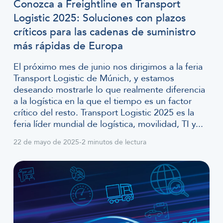
Conozca a Freightline en Transport
Logistic 2025: Soluciones con plazos
críticos para las cadenas de suministro
más rápidas de Europa
El próximo mes de junio nos dirigimos a la feria
Transport Logistic de Múnich, y estamos
deseando mostrarle lo que realmente diferencia
a la logística en la que el tiempo es un factor
crítico del resto. Transport Logistic 2025 es la
feria líder mundial de logística, movilidad, TI y...
22 de mayo de 2025
-
2 minutos de lectura