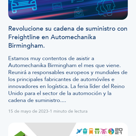
Revolucione su cadena de suministro con
Freightline en Automechanika
Birmingham.
Estamos muy contentos de asistir a
Automechanika Birmingham el mes que viene.
Reunirá a responsables europeos y mundiales de
los principales fabricantes de automóviles e
innovadores en logística. La feria líder del Reino
Unido para el sector de la automoción y la
cadena de suministro....
15 de mayo de 2023
-
1 minuto de lectura