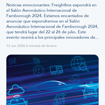
Noticias emocionantes: Freightline expondrá en
el Salón Aeronáutico Internacional de
Farnborough 2024. Estamos encantados de
anunciar que expondremos en el Salón
Aeronáutico Internacional de Farnborough 2024,
que tendrá lugar del 22 al 26 de julio. Este
evento reunirá a los principales innovadores de...
13 Jun 2024
-
2 minutos de lectura