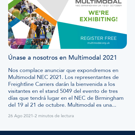
Únase a nosotros en Multimodal 2021
Nos complace anunciar que expondremos en
Multimodal NEC 2021. Los representantes de
Freightline Carriers darán la bienvenida a los
visitantes en el stand 5049 del evento de tres
días que tendrá lugar en el NEC de Birmingham
del 19 al 21 de octubre. Multimodal es una...
26 Ago 2021
-
2 minutos de lectura