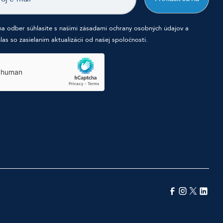
na odber súhlasíte s našimi zásadami ochrany osobných údajov a
las so zasielaním aktualizácií od našej spoločnosti.