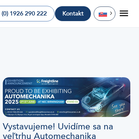
 (0) 1926 290 222
Kontakt
Vystavujeme! Uvidíme sa na
veľtrhu Automechanika