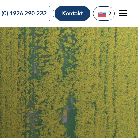
 (0) 1926 290 222
Kontakt