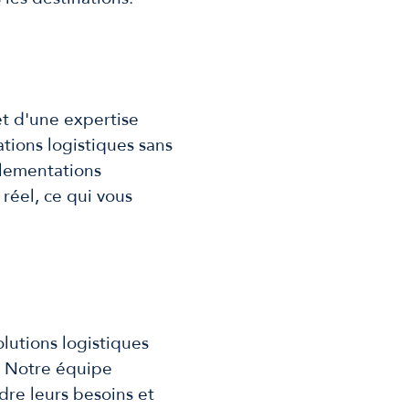
et d'une expertise
tions logistiques sans
églementations
réel, ce qui vous
lutions logistiques
. Notre équipe
dre leurs besoins et