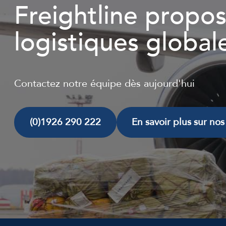
Freightline propos
logistiques global
Contactez notre équipe dès aujourd'hui
(0)1926 290 222
En savoir plus sur nos