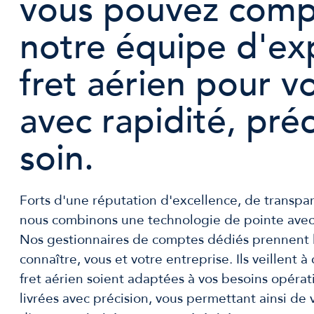
vous pouvez comp
notre équipe d'ex
fret aérien pour vo
avec rapidité, préc
soin.
Forts d'une réputation d'excellence, de transpa
nous combinons une technologie de pointe avec
Nos gestionnaires de comptes dédiés prennent 
connaître, vous et votre entreprise. Ils veillent 
fret aérien soient adaptées à vos besoins opérat
livrées avec précision, vous permettant ainsi de