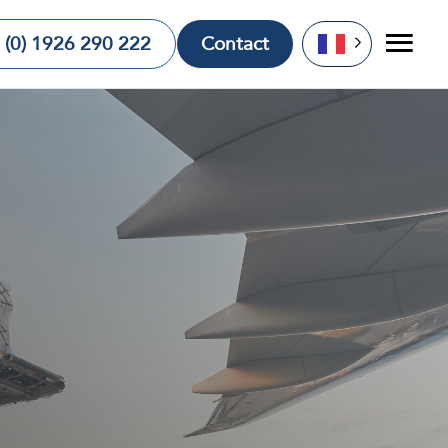
 (0) 1926 290 222
Contact