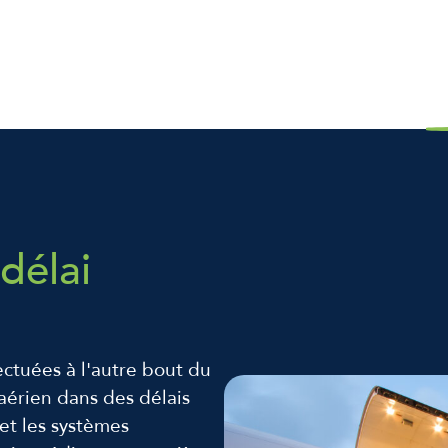
délai
ectuées à l'autre bout du
aérien dans des délais
 et les systèmes