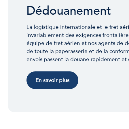
Dédouanement
La logistique internationale et le fret aé
invariablement des exigences frontalière
équipe de fret aérien et nos agents de
de toute la paperasserie et de la conform
envois passent la douane rapidement et 
En savoir plus