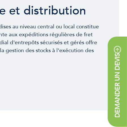
 et distribution
ses au niveau central ou local constitue
nte aux expéditions régulières de fret
ial d'entrepôts sécurisés et gérés offre
 la gestion des stocks à l'exécution des
DEMANDER UN DEVIS