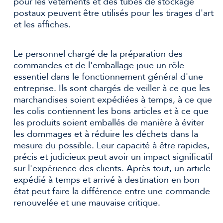
pour les vêtements et des tubes de stockage
postaux peuvent être utilisés pour les tirages d'art
et les affiches.
Le personnel chargé de la préparation des
commandes et de l'emballage joue un rôle
essentiel dans le fonctionnement général d'une
entreprise. Ils sont chargés de veiller à ce que les
marchandises soient expédiées à temps, à ce que
les colis contiennent les bons articles et à ce que
les produits soient emballés de manière à éviter
les dommages et à réduire les déchets dans la
mesure du possible. Leur capacité à être rapides,
précis et judicieux peut avoir un impact significatif
sur l'expérience des clients. Après tout, un article
expédié à temps et arrivé à destination en bon
état peut faire la différence entre une commande
renouvelée et une mauvaise critique.