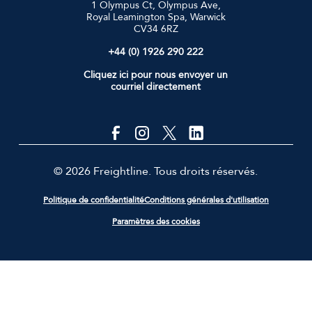
1 Olympus Ct, Olympus Ave,
Royal Leamington Spa, Warwick
CV34 6RZ
+44 (0) 1926 290 222
Cliquez ici pour nous envoyer un
courriel directement
© 2026 Freightline. Tous droits réservés.
Politique de confidentialité
Conditions générales d'utilisation
Paramètres des cookies