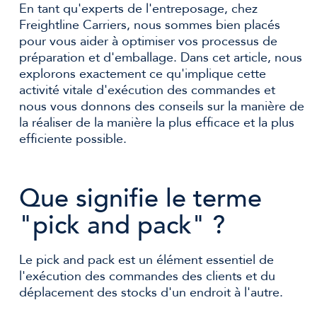
En tant qu'experts de l'entreposage, chez
Freightline Carriers, nous sommes bien placés
pour vous aider à optimiser vos processus de
préparation et d'emballage. Dans cet article, nous
explorons exactement ce qu'implique cette
activité vitale d'exécution des commandes et
nous vous donnons des conseils sur la manière de
la réaliser de la manière la plus efficace et la plus
efficiente possible.
Que signifie le terme
"pick and pack" ?
Le pick and pack est un élément essentiel de
l'exécution des commandes des clients et du
déplacement des stocks d'un endroit à l'autre.