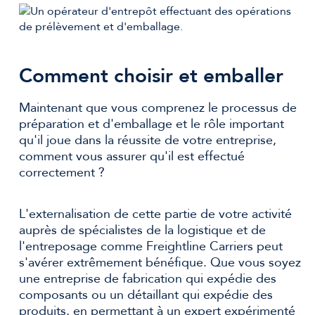
Comment choisir et emballer
Maintenant que vous comprenez le processus de
préparation et d'emballage et le rôle important
qu'il joue dans la réussite de votre entreprise,
comment vous assurer qu'il est effectué
correctement ?
L'externalisation de cette partie de votre activité
auprès de spécialistes de la logistique et de
l'entreposage comme Freightline Carriers peut
s'avérer extrêmement bénéfique. Que vous soyez
une entreprise de fabrication qui expédie des
composants ou un détaillant qui expédie des
produits, en permettant à un expert expérimenté