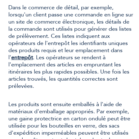
Dans le commerce de détail, par exemple,
lorsqu'un client passe une commande en ligne sur
un site de commerce électronique, les détails de
la commande sont utilisés pour générer des listes
de prélèvement. Ces listes indiquent aux
opérateurs de l'entrepôt les identifiants uniques
des produits requis et leur emplacement dans
l'
entrepôt
. Les opérateurs se rendent à
l'emplacement des articles en empruntant les
itinéraires les plus rapides possibles. Une fois les
articles trouvés, les quantités correctes sont
prélevées.
Les produits sont ensuite emballés à l'aide de
matériaux d'emballage appropriés. Par exemple,
une gaine protectrice en carton ondulé peut être
utilisée pour les bouteilles en verre, des sacs
d'expédition imperméables peuvent être utilisés