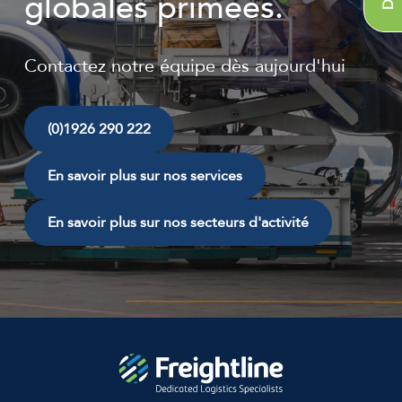
globales primées.
Contactez notre équipe dès aujourd'hui
(0)1926 290 222
En savoir plus sur nos services
En savoir plus sur nos secteurs d'activité