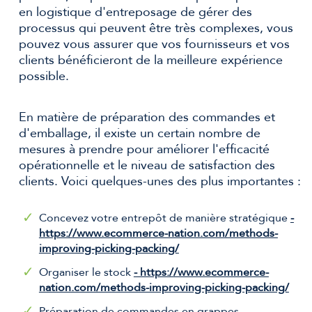
en logistique d'entreposage de gérer des
processus qui peuvent être très complexes, vous
pouvez vous assurer que vos fournisseurs et vos
clients bénéficieront de la meilleure expérience
possible.
En matière de préparation des commandes et
d'emballage, il existe un certain nombre de
mesures à prendre pour améliorer l'efficacité
opérationnelle et le niveau de satisfaction des
clients. Voici quelques-unes des plus importantes :
Concevez votre entrepôt de manière stratégique
-
https://www.ecommerce-nation.com/methods-
improving-picking-packing/
Organiser le stock
- https://www.ecommerce-
nation.com/methods-improving-picking-packing/
Préparation de commandes en grappes