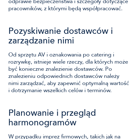
odprawie bezpieczeństwa i szczegóły dotyczące
pracowników, z którymi będą współpracować.
Pozyskiwanie dostawców i
zarządzanie nimi
Od sprzętu AV i oznakowania po catering i
rozrywkę, istnieje wiele rzeczy, dla których może
być konieczne znalezienie dostawców. Po
znalezieniu odpowiednich dostawców należy
nimi zarządzać, aby zapewnić optymalną wartość
i dotrzymanie wszelkich celów i terminów.
Planowanie i przegląd
harmonogramów
W przypadku imprez firmowych, takich jak na