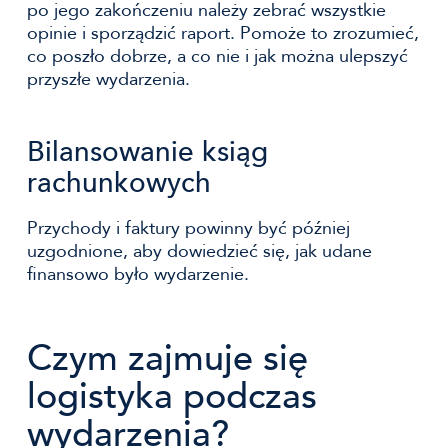
po jego zakończeniu należy zebrać wszystkie
opinie i sporządzić raport. Pomoże to zrozumieć,
co poszło dobrze, a co nie i jak można ulepszyć
przyszłe wydarzenia.
Bilansowanie ksiąg
rachunkowych
Przychody i faktury powinny być później
uzgodnione, aby dowiedzieć się, jak udane
finansowo było wydarzenie.
Czym zajmuje się
logistyka podczas
wydarzenia?