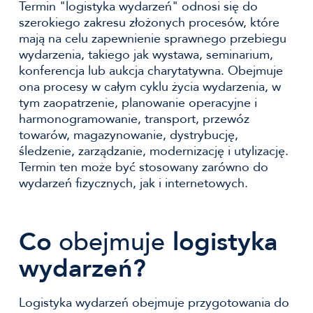
Termin "logistyka wydarzeń" odnosi się do
szerokiego zakresu złożonych procesów, które
mają na celu zapewnienie sprawnego przebiegu
wydarzenia, takiego jak wystawa, seminarium,
konferencja lub aukcja charytatywna. Obejmuje
ona procesy w całym cyklu życia wydarzenia, w
tym zaopatrzenie, planowanie operacyjne i
harmonogramowanie, transport, przewóz
towarów, magazynowanie, dystrybucję,
śledzenie, zarządzanie, modernizację i utylizację.
Termin ten może być stosowany zarówno do
wydarzeń fizycznych, jak i internetowych.
Co
obejmuje
logistyka
wydarzeń?
Logistyka wydarzeń obejmuje przygotowania do