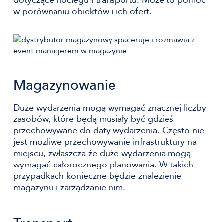
dotyczące noclegu i transportu. Może to pomóc
w porównaniu obiektów i ich ofert.
Magazynowanie
Duże wydarzenia mogą wymagać znacznej liczby
zasobów, które będą musiały być gdzieś
przechowywane do daty wydarzenia. Często nie
jest możliwe przechowywanie infrastruktury na
miejscu, zwłaszcza że duże wydarzenia mogą
wymagać całorocznego planowania. W takich
przypadkach konieczne będzie znalezienie
magazynu i zarządzanie nim.