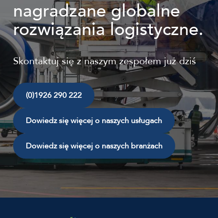
nagradzane globalne
rozwiązania logistyczne.
Skontaktuj się z naszym zespołem już dziś
(0)1926 290 222
Dowiedz się więcej o naszych usługach
Dowiedz się więcej o naszych branżach