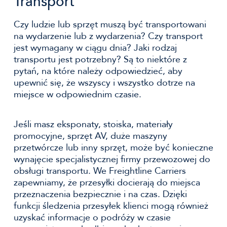
Transport
Czy ludzie lub sprzęt muszą być transportowani
na wydarzenie lub z wydarzenia? Czy transport
jest wymagany w ciągu dnia? Jaki rodzaj
transportu jest potrzebny? Są to niektóre z
pytań, na które należy odpowiedzieć, aby
upewnić się, że wszyscy i wszystko dotrze na
miejsce w odpowiednim czasie.
Jeśli masz eksponaty, stoiska, materiały
promocyjne, sprzęt AV, duże maszyny
przetwórcze lub inny sprzęt, może być konieczne
wynajęcie specjalistycznej firmy przewozowej do
obsługi transportu. We Freightline Carriers
zapewniamy, że przesyłki docierają do miejsca
przeznaczenia bezpiecznie i na czas. Dzięki
funkcji śledzenia przesyłek klienci mogą również
uzyskać informacje o podróży w czasie