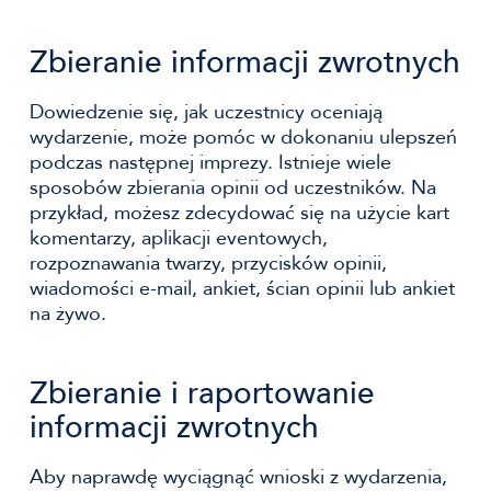
Zbieranie informacji zwrotnych
Dowiedzenie się, jak uczestnicy oceniają
wydarzenie, może pomóc w dokonaniu ulepszeń
podczas następnej imprezy. Istnieje wiele
sposobów zbierania opinii od uczestników. Na
przykład, możesz zdecydować się na użycie kart
komentarzy, aplikacji eventowych,
rozpoznawania twarzy, przycisków opinii,
wiadomości e-mail, ankiet, ścian opinii lub ankiet
na żywo.
Zbieranie i raportowanie
informacji zwrotnych
Aby naprawdę wyciągnąć wnioski z wydarzenia,