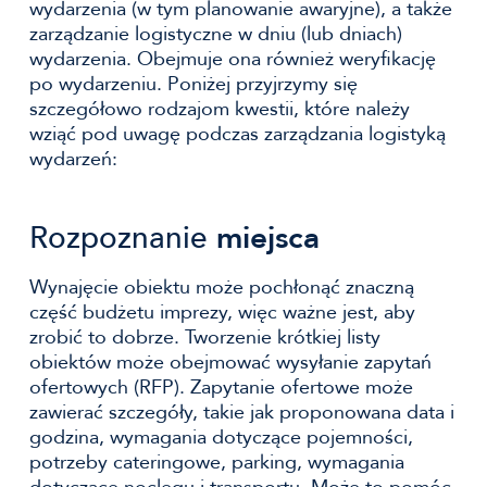
wydarzenia (w tym planowanie awaryjne), a także
zarządzanie logistyczne w dniu (lub dniach)
wydarzenia. Obejmuje ona również weryfikację
po wydarzeniu. Poniżej przyjrzymy się
szczegółowo rodzajom kwestii, które należy
wziąć pod uwagę podczas zarządzania logistyką
wydarzeń:
Rozpoznanie
miejsca
Wynajęcie obiektu może pochłonąć znaczną
część budżetu imprezy, więc ważne jest, aby
zrobić to dobrze. Tworzenie krótkiej listy
obiektów może obejmować wysyłanie zapytań
ofertowych (RFP). Zapytanie ofertowe może
zawierać szczegóły, takie jak proponowana data i
godzina, wymagania dotyczące pojemności,
potrzeby cateringowe, parking, wymagania