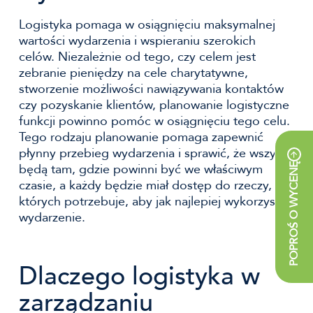
Logistyka pomaga w osiągnięciu maksymalnej
wartości wydarzenia i wspieraniu szerokich
celów. Niezależnie od tego, czy celem jest
zebranie pieniędzy na cele charytatywne,
stworzenie możliwości nawiązywania kontaktów
czy pozyskanie klientów, planowanie logistyczne
funkcji powinno pomóc w osiągnięciu tego celu.
Tego rodzaju planowanie pomaga zapewnić
płynny przebieg wydarzenia i sprawić, że wszyscy
będą tam, gdzie powinni być we właściwym
POPROŚ O WYCENĘ
czasie, a każdy będzie miał dostęp do rzeczy,
których potrzebuje, aby jak najlepiej wykorzystać
wydarzenie.
Dlaczego logistyka w
zarządzaniu