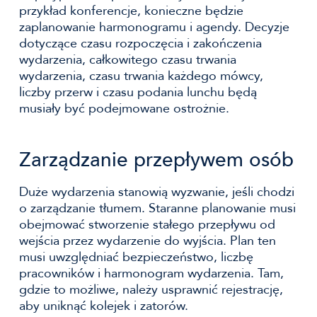
przykład konferencje, konieczne będzie
zaplanowanie harmonogramu i agendy. Decyzje
dotyczące czasu rozpoczęcia i zakończenia
wydarzenia, całkowitego czasu trwania
wydarzenia, czasu trwania każdego mówcy,
liczby przerw i czasu podania lunchu będą
musiały być podejmowane ostrożnie.
Zarządzanie przepływem osób
Duże wydarzenia stanowią wyzwanie, jeśli chodzi
o zarządzanie tłumem. Staranne planowanie musi
obejmować stworzenie stałego przepływu od
wejścia przez wydarzenie do wyjścia. Plan ten
musi uwzględniać bezpieczeństwo, liczbę
pracowników i harmonogram wydarzenia. Tam,
gdzie to możliwe, należy usprawnić rejestrację,
aby uniknąć kolejek i zatorów.