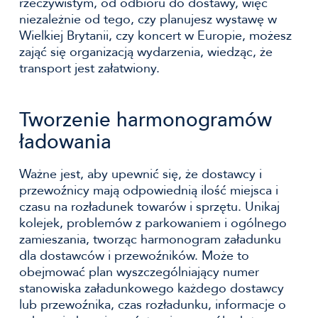
rzeczywistym, od odbioru do dostawy, więc
niezależnie od tego, czy planujesz wystawę w
Wielkiej Brytanii, czy koncert w Europie, możesz
zająć się organizacją wydarzenia, wiedząc, że
transport jest załatwiony.
Tworzenie harmonogramów
ładowania
Ważne jest, aby upewnić się, że dostawcy i
przewoźnicy mają odpowiednią ilość miejsca i
czasu na rozładunek towarów i sprzętu. Unikaj
kolejek, problemów z parkowaniem i ogólnego
zamieszania, tworząc harmonogram załadunku
dla dostawców i przewoźników. Może to
obejmować plan wyszczególniający numer
stanowiska załadunkowego każdego dostawcy
lub przewoźnika, czas rozładunku, informacje o