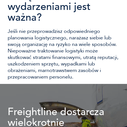
wydarzeniami jest
ważna?
Jeśli nie przeprowadzisz odpowiedniego
planowania logistycznego, narażasz siebie lub
swoją organizację na ryzyko na wiele sposobów.
Niepoważne traktowanie logistyki może
skutkować stratami finansowymi, utratą reputacji,
uszkodzeniem sprzętu, wypadkami lub
obrażeniami, marnotrawstwem zasobów i
przepracowaniem personelu.
Freightline dostarcza
wielokrotnie