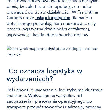
kosztować sprzedawców detalicznych nie tylko
pieniądze, ale także ich reputację, co może
prowadzić do utraty działalności. W Freightline
Carriers nasze
usługi logistyczne
dla handlu
detalicznego pozwalają nam nadzorować cały
proces logistyczny działalności detalicznej,
usprawniając każdy etap łańcucha dostaw.
Co oznacza logistyka w
wydarzeniach?
Jeśli chodzi o wydarzenia, logistyka ma kluczowe
znaczenie. Wpływając na wszystko, od
zaopatrzenia i planowania operacyjnego po
transport, przewóz towarów i utylizację, procesy