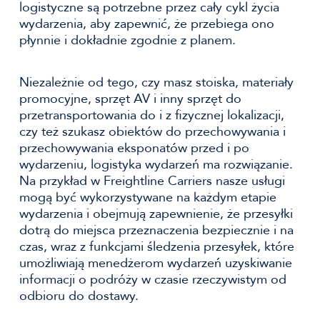
logistyczne są potrzebne przez cały cykl życia
wydarzenia, aby zapewnić, że przebiega ono
płynnie i dokładnie zgodnie z planem.
Niezależnie od tego, czy masz stoiska, materiały
promocyjne, sprzęt AV i inny sprzęt do
przetransportowania do i z fizycznej lokalizacji,
czy też szukasz obiektów do przechowywania i
przechowywania eksponatów przed i po
wydarzeniu, logistyka wydarzeń ma rozwiązanie.
Na przykład w Freightline Carriers nasze usługi
mogą być wykorzystywane na każdym etapie
wydarzenia i obejmują zapewnienie, że przesyłki
dotrą do miejsca przeznaczenia bezpiecznie i na
czas, wraz z funkcjami śledzenia przesyłek, które
umożliwiają menedżerom wydarzeń uzyskiwanie
informacji o podróży w czasie rzeczywistym od
odbioru do dostawy.