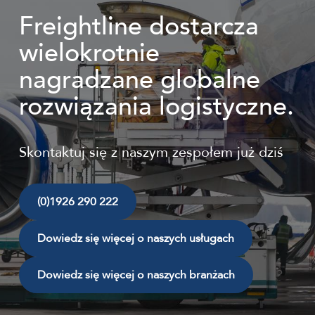
Freightline dostarcza
wielokrotnie
nagradzane globalne
rozwiązania logistyczne.
Skontaktuj się z naszym zespołem już dziś
(0)1926 290 222
Dowiedz się więcej o naszych usługach
Dowiedz się więcej o naszych branżach