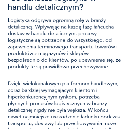
handlu detalicznym?
Logistyka odgrywa ogromną rolę w branży
detalicznej. Wpływając na każdą fazę łańcucha
dostaw w handlu detalicznym, procesy
logistyczne są potrzebne do wszystkiego, od
zapewnienia terminowego transportu towarów i
produktów z magazynów i sklepów
bezpośrednio do klientów, po upewnienie się, że
produkty te są prawidłowo przechowywane.
Dzięki wielokanałowym platformom handlowym,
coraz bardziej wymagającym klientom i
hiperkonkurencyjnym rynkom, potrzeba
płynnych procesów logistycznych w branży
detalicznej nigdy nie była większa. W końcu
nawet najmniejsze uszkodzenie ładunku podczas
transportu, dostawy lub przechowywania może