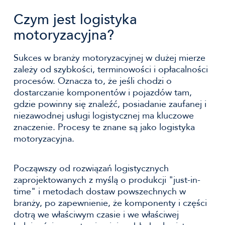
Czym jest logistyka
motoryzacyjna?
Sukces w branży motoryzacyjnej w dużej mierze
zależy od szybkości, terminowości i opłacalności
procesów. Oznacza to, że jeśli chodzi o
dostarczanie komponentów i pojazdów tam,
gdzie powinny się znaleźć, posiadanie zaufanej i
niezawodnej usługi logistycznej ma kluczowe
znaczenie. Procesy te znane są jako logistyka
motoryzacyjna.
Począwszy od rozwiązań logistycznych
zaprojektowanych z myślą o produkcji "just-in-
time" i metodach dostaw powszechnych w
branży, po zapewnienie, że komponenty i części
dotrą we właściwym czasie i we właściwej