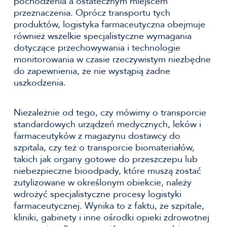
pochodzenia a ostatecznym miejscem
przeznaczenia. Oprócz transportu tych
produktów, logistyka farmaceutyczna obejmuje
również wszelkie specjalistyczne wymagania
dotyczące przechowywania i technologie
monitorowania w czasie rzeczywistym niezbędne
do zapewnienia, że nie wystąpią żadne
uszkodzenia.
Niezależnie od tego, czy mówimy o transporcie
standardowych urządzeń medycznych, leków i
farmaceutyków z magazynu dostawcy do
szpitala, czy też o transporcie biomateriałów,
takich jak organy gotowe do przeszczepu lub
niebezpieczne bioodpady, które muszą zostać
zutylizowane w określonym obiekcie, należy
wdrożyć specjalistyczne procesy logistyki
farmaceutycznej. Wynika to z faktu, że szpitale,
kliniki, gabinety i inne ośrodki opieki zdrowotnej