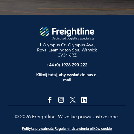
1 Olympus Ct, Olympus Ave,
Royal Leamington Spa, Warwick
CV34 6RZ
+44 (0) 1926 290 222
Kliknij tutaj, aby wysłać do nas e-
mail
© 2026 Freightline. Wszelkie prawa zastrzeżone.
Polityka prywatności
Regulamin
Ustawienia plików cookie