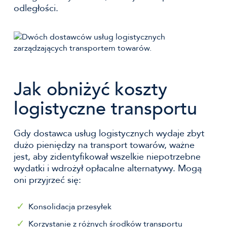
odległości.
Jak obniżyć koszty
logistyczne transportu
Gdy dostawca usług logistycznych wydaje zbyt
dużo pieniędzy na transport towarów, ważne
jest, aby zidentyfikował wszelkie niepotrzebne
wydatki i wdrożył opłacalne alternatywy. Mogą
oni przyjrzeć się:
Konsolidacja przesyłek
Korzystanie z różnych środków transportu