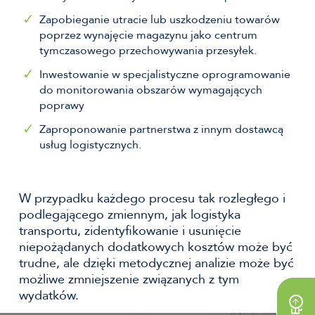
Zapobieganie utracie lub uszkodzeniu towarów
poprzez wynajęcie magazynu jako centrum
tymczasowego przechowywania przesyłek.
Inwestowanie w specjalistyczne oprogramowanie
do monitorowania obszarów wymagających
poprawy
Zaproponowanie partnerstwa z innym dostawcą
usług logistycznych.
W przypadku każdego procesu tak rozległego i
podlegającego zmiennym, jak logistyka
transportu, zidentyfikowanie i usunięcie
niepożądanych dodatkowych kosztów może być
trudne, ale dzięki metodycznej analizie może być
możliwe zmniejszenie związanych z tym
wydatków.