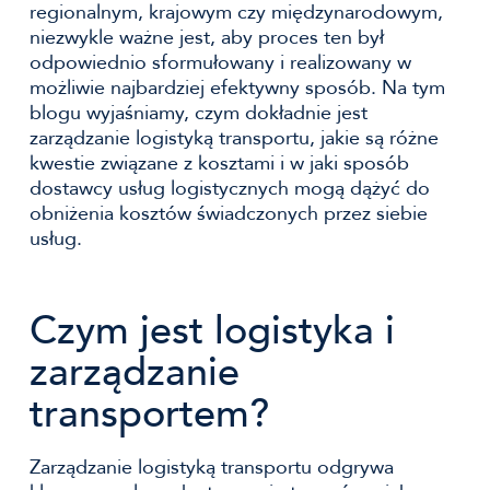
regionalnym, krajowym czy międzynarodowym,
niezwykle ważne jest, aby proces ten był
odpowiednio sformułowany i realizowany w
możliwie najbardziej efektywny sposób. Na tym
blogu wyjaśniamy, czym dokładnie jest
zarządzanie logistyką transportu, jakie są różne
kwestie związane z kosztami i w jaki sposób
dostawcy usług logistycznych mogą dążyć do
obniżenia kosztów świadczonych przez siebie
usług.
Czym jest logistyka i
zarządzanie
transportem?
Zarządzanie logistyką transportu odgrywa