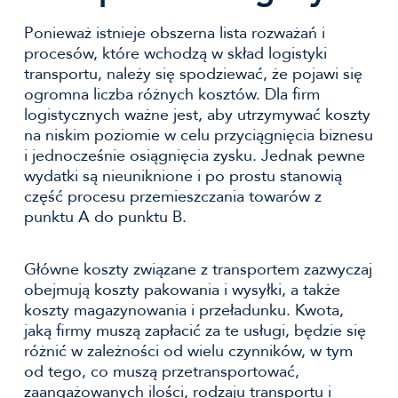
Ponieważ istnieje obszerna lista rozważań i
procesów, które wchodzą w skład logistyki
transportu, należy się spodziewać, że pojawi się
ogromna liczba różnych kosztów. Dla firm
logistycznych ważne jest, aby utrzymywać koszty
na niskim poziomie w celu przyciągnięcia biznesu
i jednocześnie osiągnięcia zysku. Jednak pewne
wydatki są nieuniknione i po prostu stanowią
część procesu przemieszczania towarów z
punktu A do punktu B.
Główne koszty związane z transportem zazwyczaj
obejmują koszty pakowania i wysyłki, a także
koszty magazynowania i przeładunku. Kwota,
jaką firmy muszą zapłacić za te usługi, będzie się
różnić w zależności od wielu czynników, w tym
od tego, co muszą przetransportować,
zaangażowanych ilości, rodzaju transportu i