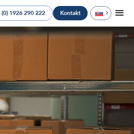
 (0) 1926 290 222
Kontakt