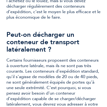
l'achetiez ou le louiez, mais si vous devez
décharger régulièrement des conteneurs
d'expédition, c'est le moyen le plus efficace et le
plus économique de le faire.
Peut-on décharger un
conteneur de transport
latéralement ?
Certains fournisseurs proposent des conteneurs
à ouverture latérale, mais ils ne sont pas très
courants. Les conteneurs d'expédition standard,
qu'il s'agisse de modèles de 20 ou de 40 pieds,
ne sont généralement équipés de portes qu'à
une seule extrémité. C'est pourquoi, si vous
pensez avoir besoin d'un conteneur
d'expédition capable de se charger/décharger
latéralement, vous devrez vous adresser à votre