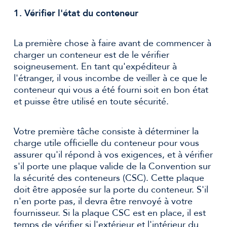
1. Vérifier l'état du conteneur
La première chose à faire avant de commencer à
charger un conteneur est de le vérifier
soigneusement. En tant qu'expéditeur à
l'étranger, il vous incombe de veiller à ce que le
conteneur qui vous a été fourni soit en bon état
et puisse être utilisé en toute sécurité.
Votre première tâche consiste à déterminer la
charge utile officielle du conteneur pour vous
assurer qu'il répond à vos exigences, et à vérifier
s'il porte une plaque valide de la Convention sur
la sécurité des conteneurs (CSC). Cette plaque
doit être apposée sur la porte du conteneur. S'il
n'en porte pas, il devra être renvoyé à votre
fournisseur. Si la plaque CSC est en place, il est
temps de vérifier si l'extérieur et l'intérieur du