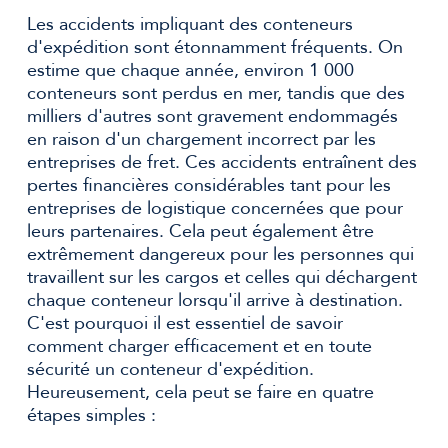
Les accidents impliquant des conteneurs
d'expédition sont étonnamment fréquents. On
estime que chaque année, environ 1 000
conteneurs sont perdus en mer, tandis que des
milliers d'autres sont gravement endommagés
en raison d'un chargement incorrect par les
entreprises de fret. Ces accidents entraînent des
pertes financières considérables tant pour les
entreprises de logistique concernées que pour
leurs partenaires. Cela peut également être
extrêmement dangereux pour les personnes qui
travaillent sur les cargos et celles qui déchargent
chaque conteneur lorsqu'il arrive à destination.
C'est pourquoi il est essentiel de savoir
comment charger efficacement et en toute
sécurité un conteneur d'expédition.
Heureusement, cela peut se faire en quatre
étapes simples :