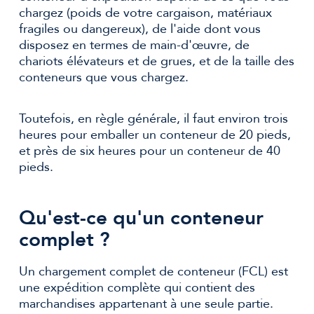
chargez (poids de votre cargaison, matériaux
fragiles ou dangereux), de l'aide dont vous
disposez en termes de main-d'œuvre, de
chariots élévateurs et de grues, et de la taille des
conteneurs que vous chargez.
Toutefois, en règle générale, il faut environ trois
heures pour emballer un conteneur de 20 pieds,
et près de six heures pour un conteneur de 40
pieds.
Qu'est-ce qu'un conteneur
complet ?
Un chargement complet de conteneur (FCL) est
une expédition complète qui contient des
marchandises appartenant à une seule partie.