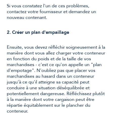
Si vous constatez l'un de ces problèmes,
contactez votre fournisseur et demandez un
nouveau contenant.
2. Créer un plan d'empaillage
Ensuite, vous devez réfléchir soigneusement à la
manière dont vous allez charger votre conteneur
en fonction du poids et de la taille de vos
marchandises - c'est ce qu'on appelle un "plan
d'empotage". N'oubliez pas que placer vos
marchandises au hasard dans un conteneur
jusqu'à ce qu'il atteigne sa capacité peut
conduire à une situation déséquilibrée et
potentiellement dangereuse. Réfléchissez plutôt
à la manière dont votre cargaison peut être
répartie équitablement sur le plancher du
conteneur.