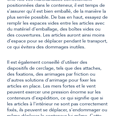
positionnées dans le conteneur, il est temps de
s'assurer qu'il est bien emballé, de la manière la
plus serrée possible. De bas en haut, essayez de
remplir les espaces vides entre les articles avec
du matériel d'emballage, des boîtes vides ou
des couvertures. Les articles auront ainsi moins
d'espace pour se déplacer pendant le transport,
ce qui évitera des dommages inutiles.
Il est également conseillé d'utiliser des
dispositifs de cerclage, tels que des attaches,
des fixations, des arrimages par friction ou
d'autres solutions d'arrimage pour fixer les
articles en place. Les mers fortes et le vent
peuvent exercer une pression énorme sur les
conteneurs d'expédition, ce qui signifie que si
les articles à l'intérieur ne sont pas correctement
fixés, ils peuvent se déplacer, s'endommager ou
même déplacer le conteneur lui-même. Cette