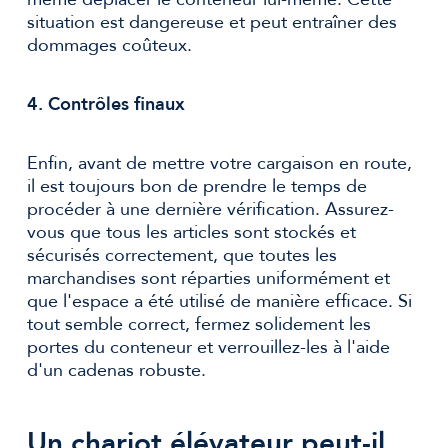
situation est dangereuse et peut entraîner des
dommages coûteux.
4. Contrôles finaux
Enfin, avant de mettre votre cargaison en route,
il est toujours bon de prendre le temps de
procéder à une dernière vérification. Assurez-
vous que tous les articles sont stockés et
sécurisés correctement, que toutes les
marchandises sont réparties uniformément et
que l'espace a été utilisé de manière efficace. Si
tout semble correct, fermez solidement les
portes du conteneur et verrouillez-les à l'aide
d'un cadenas robuste.
Un chariot élévateur peut-il