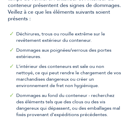
conteneur présentent des signes de dommages.
Veillez à ce que les éléments suivants soient
présents :
Déchirures, trous ou rouille extrême sur le
revêtement extérieur du conteneur.
Dommages aux poignées/verrous des portes
extérieures.
L'intérieur des conteneurs est sale ou non
nettoyé, ce qui peut rendre le chargement de vos
marchandises dangereux ou créer un
environnement de fret non hygiénique.
Dommages au fond du conteneur - recherchez
des éléments tels que des clous ou des vis
dangereux qui dépassent, ou des emballages mal
fixés provenant d'expéditions précédentes.