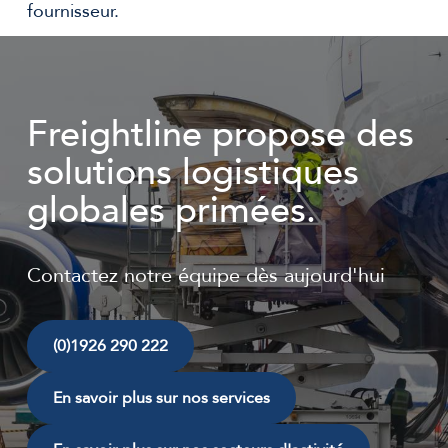
fournisseur.
Freightline propose des
solutions logistiques
globales primées.
Contactez notre équipe dès aujourd'hui
(0)1926 290 222
En savoir plus sur nos services