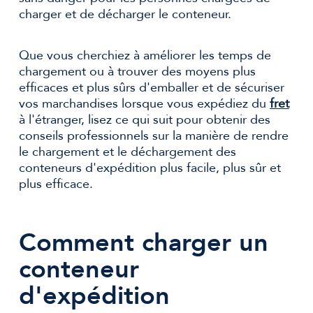
charger et de décharger le conteneur.
Que vous cherchiez à améliorer les temps de
chargement ou à trouver des moyens plus
efficaces et plus sûrs d'emballer et de sécuriser
vos marchandises lorsque vous expédiez du
fret
à l'étranger, lisez ce qui suit pour obtenir des
conseils professionnels sur la manière de rendre
le chargement et le déchargement des
conteneurs d'expédition plus facile, plus sûr et
plus efficace.
Comment charger un
conteneur
d'expédition