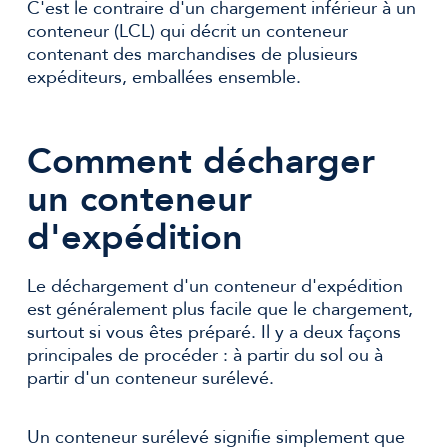
C'est le contraire d'un chargement inférieur à un
conteneur (LCL) qui décrit un conteneur
contenant des marchandises de plusieurs
expéditeurs, emballées ensemble.
Comment décharger
un conteneur
d'expédition
Le déchargement d'un conteneur d'expédition
est généralement plus facile que le chargement,
surtout si vous êtes préparé. Il y a deux façons
principales de procéder : à partir du sol ou à
partir d'un conteneur surélevé.
Un conteneur surélevé signifie simplement que