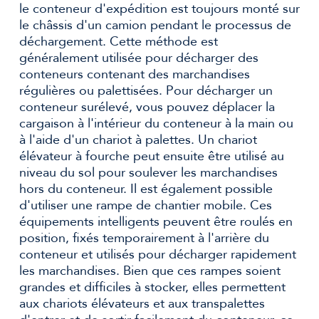
le conteneur d'expédition est toujours monté sur
le châssis d'un camion pendant le processus de
déchargement. Cette méthode est
généralement utilisée pour décharger des
conteneurs contenant des marchandises
régulières ou palettisées. Pour décharger un
conteneur surélevé, vous pouvez déplacer la
cargaison à l'intérieur du conteneur à la main ou
à l'aide d'un chariot à palettes. Un chariot
élévateur à fourche peut ensuite être utilisé au
niveau du sol pour soulever les marchandises
hors du conteneur. Il est également possible
d'utiliser une rampe de chantier mobile. Ces
équipements intelligents peuvent être roulés en
position, fixés temporairement à l'arrière du
conteneur et utilisés pour décharger rapidement
les marchandises. Bien que ces rampes soient
grandes et difficiles à stocker, elles permettent
aux chariots élévateurs et aux transpalettes