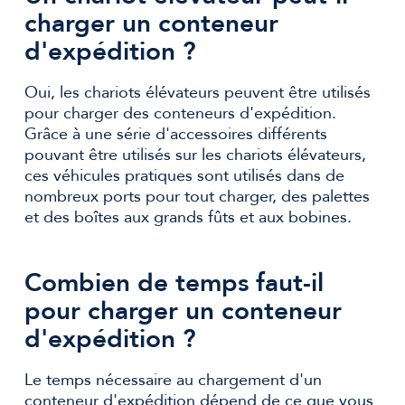
charger un conteneur
d'expédition ?
Oui, les chariots élévateurs peuvent être utilisés
pour charger des conteneurs d'expédition.
Grâce à une série d'accessoires différents
pouvant être utilisés sur les chariots élévateurs,
ces véhicules pratiques sont utilisés dans de
nombreux ports pour tout charger, des palettes
et des boîtes aux grands fûts et aux bobines.
Combien de temps faut-il
pour charger un conteneur
d'expédition ?
Le temps nécessaire au chargement d'un
conteneur d'expédition dépend de ce que vous