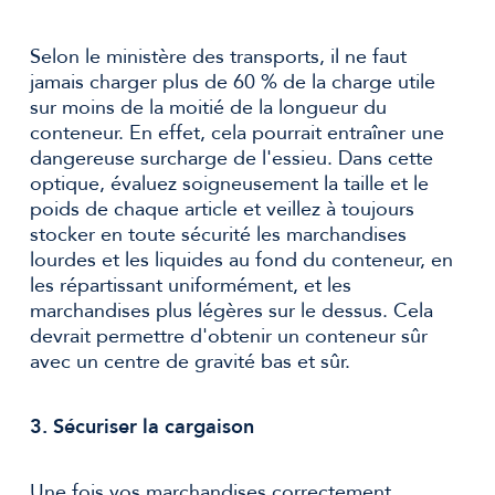
Selon le ministère des transports, il ne faut
jamais charger plus de 60 % de la charge utile
sur moins de la moitié de la longueur du
conteneur. En effet, cela pourrait entraîner une
dangereuse surcharge de l'essieu. Dans cette
optique, évaluez soigneusement la taille et le
poids de chaque article et veillez à toujours
stocker en toute sécurité les marchandises
lourdes et les liquides au fond du conteneur, en
les répartissant uniformément, et les
marchandises plus légères sur le dessus. Cela
devrait permettre d'obtenir un conteneur sûr
avec un centre de gravité bas et sûr.
3. Sécuriser la cargaison
Une fois vos marchandises correctement